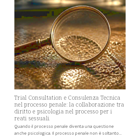
Trial Consultation e Consulenza Tecnica
nel processo penale: la collaborazione tra
diritto e psicologia nel processo per i
reati sessuali.
Quando il processo penale diventa una questione
anche psicologica. Il processo penale non è soltanto…