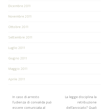
Dicembre 2011
Novembre 2011
Ottobre 2011
Settembre 2011
Luglio 2011
Giugno 2011
Maggio 2011
Aprile 2011
In caso di arresto
La legge disciplina la
l’udienza di convalida può
retribuzione
essere comunicata al
dell’avvocato? Quali