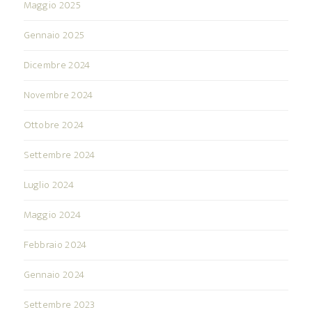
Maggio 2025
Gennaio 2025
Dicembre 2024
Novembre 2024
Ottobre 2024
Settembre 2024
Luglio 2024
Maggio 2024
Febbraio 2024
Gennaio 2024
Settembre 2023