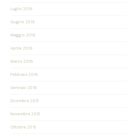
Luglio 2016
Giugno 2016
Maggio 2016
Aprile 2016
Marzo 2016
Febbraio 2016
Gennaio 2016
Dicembre 2015
Novembre 2015
Ottobre 2015