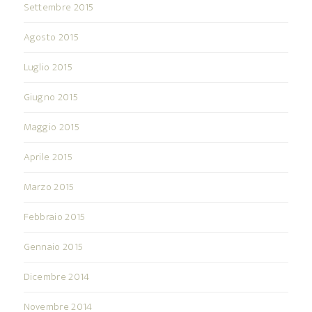
Settembre 2015
Agosto 2015
Luglio 2015
Giugno 2015
Maggio 2015
Aprile 2015
Marzo 2015
Febbraio 2015
Gennaio 2015
Dicembre 2014
Novembre 2014