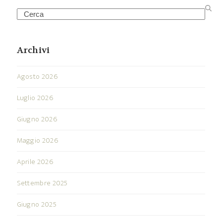
Search
Archivi
Agosto 2026
Luglio 2026
Giugno 2026
Maggio 2026
Aprile 2026
Settembre 2025
Giugno 2025