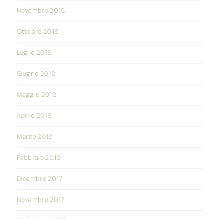
Novembre 2018
Ottobre 2018
Luglio 2018
Giugno 2018
Maggio 2018
Aprile 2018
Marzo 2018
Febbraio 2018
Dicembre 2017
Novembre 2017