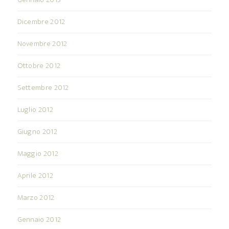
Dicembre 2012
Novembre 2012
Ottobre 2012
Settembre 2012
Luglio 2012
Giugno 2012
Maggio 2012
Aprile 2012
Marzo 2012
Gennaio 2012