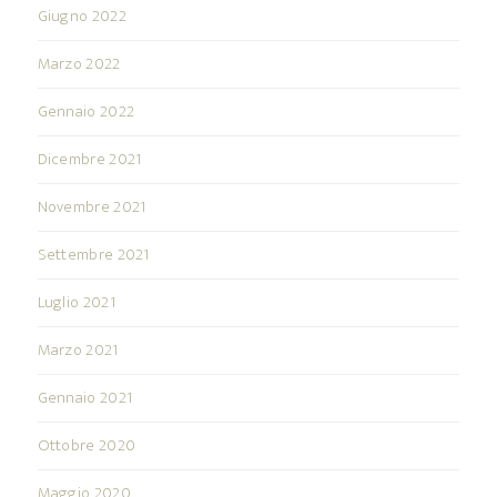
Giugno 2022
Marzo 2022
Gennaio 2022
Dicembre 2021
Novembre 2021
Settembre 2021
Luglio 2021
Marzo 2021
Gennaio 2021
Ottobre 2020
Maggio 2020