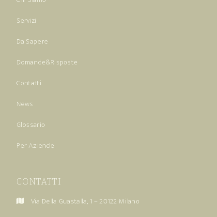
Servizi
Da Sapere
Domande&Risposte
Contatti
News
Glossario
Per Aziende
CONTATTI
Via Della Guastalla, 1 – 20122 Milano