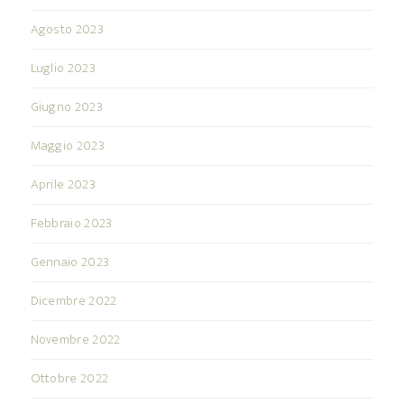
Agosto 2023
Luglio 2023
Giugno 2023
Maggio 2023
Aprile 2023
Febbraio 2023
Gennaio 2023
Dicembre 2022
Novembre 2022
Ottobre 2022