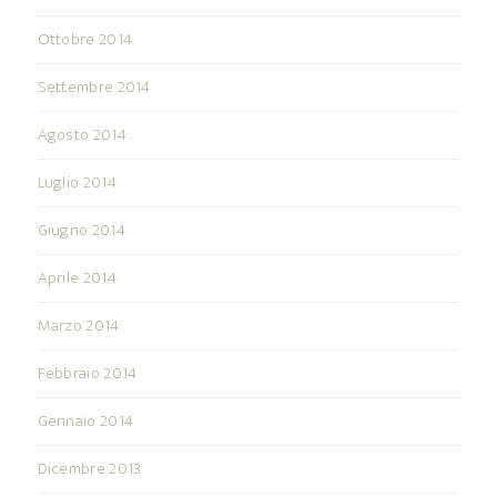
Ottobre 2014
Settembre 2014
Agosto 2014
Luglio 2014
Giugno 2014
Aprile 2014
Marzo 2014
Febbraio 2014
Gennaio 2014
Dicembre 2013