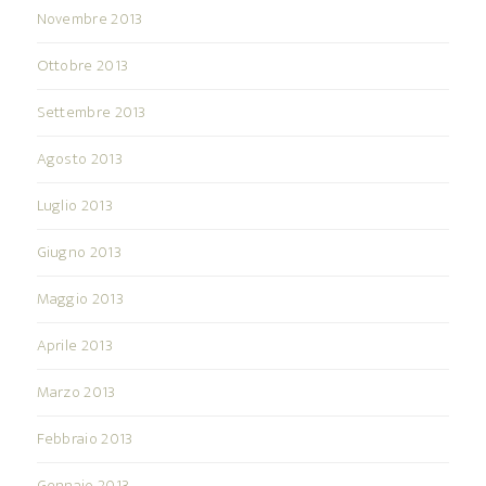
Novembre 2013
Ottobre 2013
Settembre 2013
Agosto 2013
Luglio 2013
Giugno 2013
Maggio 2013
Aprile 2013
Marzo 2013
Febbraio 2013
Gennaio 2013