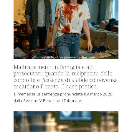
Maltrattamenti in famiglia e atti
persecutori: quando la reciprocità delle
condotte e l’assenza di stabile convivenza
escludono il reato. Il caso pratico.
1. Premessa La sentenza pronunciata il 9 marzo 2026
dalla Sezione V Penale del Tribunale…