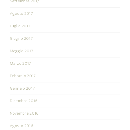
Settembre 2017
Agosto 2017
Luglio 2017
Giugno 2017
Maggio 2017
Marzo 2017
Febbraio 2017
Gennaio 2017
Dicembre 2016
Novembre 2016
Agosto 2016