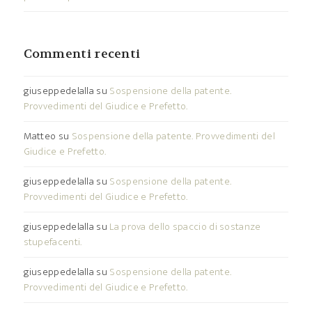
Commenti recenti
giuseppedelalla
su
Sospensione della patente.
Provvedimenti del Giudice e Prefetto.
Matteo
su
Sospensione della patente. Provvedimenti del
Giudice e Prefetto.
giuseppedelalla
su
Sospensione della patente.
Provvedimenti del Giudice e Prefetto.
giuseppedelalla
su
La prova dello spaccio di sostanze
stupefacenti.
giuseppedelalla
su
Sospensione della patente.
Provvedimenti del Giudice e Prefetto.