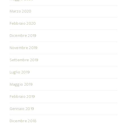
Marzo 2020
Febbraio 2020
Dicembre 2019
Novembre 2019
Settembre 2019
Luglio 2019
Maggio 2019
Febbraio 2019
Gennaio 2019
Dicembre 2018