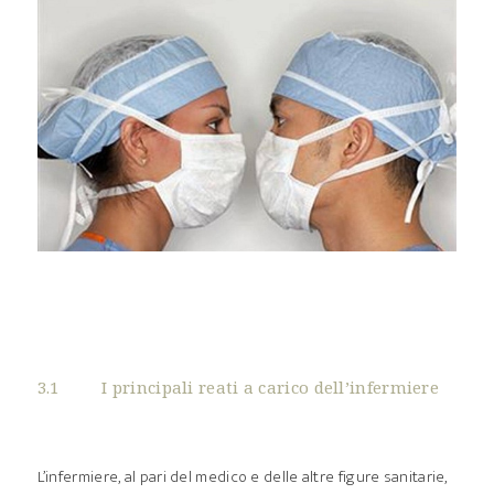
3.1 I principali reati a carico dell’infermiere
L’infermiere, al pari del medico e delle altre figure sanitarie,