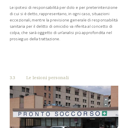
Le ipotesi di responsabilità per dolo e per preterintenzione
di cui si è detto, rappresentano, in ogni caso, situazioni
eccezionali, mentre la previsione generale di responsabilità
sanitaria per il delitto di omicidio va riferita al concetto di
colpa, che sarà oggetto di un’analisi più approfondita nel
prosieguo della trattazione.
3.3 Le lesioni personali