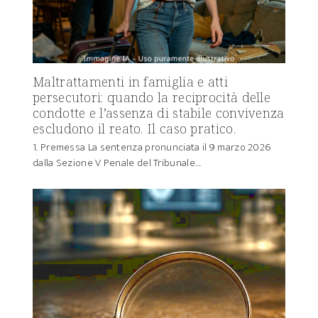
Maltrattamenti in famiglia e atti
persecutori: quando la reciprocità delle
condotte e l’assenza di stabile convivenza
escludono il reato. Il caso pratico.
1. Premessa La sentenza pronunciata il 9 marzo 2026
dalla Sezione V Penale del Tribunale…