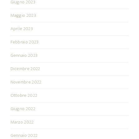
Giugno 2023
Maggio 2023
Aprile 2023
Febbraio 2023
Gennaio 2023
Dicembre 2022
Novembre 2022
Ottobre 2022
Giugno 2022
Marzo 2022
Gennaio 2022