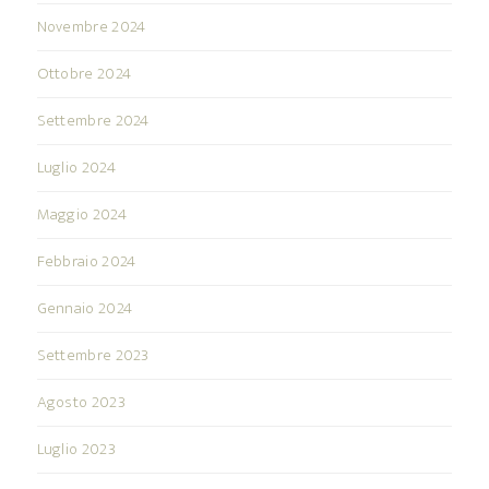
Novembre 2024
Ottobre 2024
Settembre 2024
Luglio 2024
Maggio 2024
Febbraio 2024
Gennaio 2024
Settembre 2023
Agosto 2023
Luglio 2023