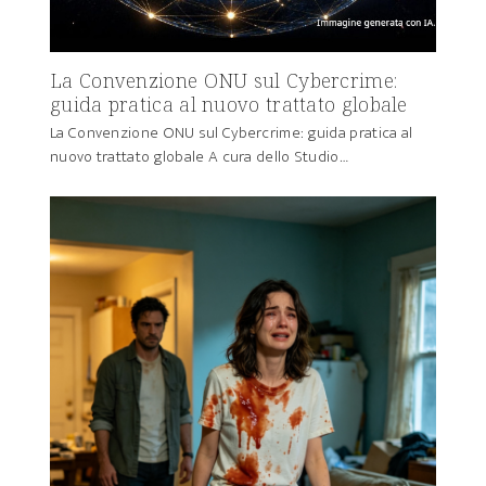
La Convenzione ONU sul Cybercrime:
guida pratica al nuovo trattato globale
La Convenzione ONU sul Cybercrime: guida pratica al
nuovo trattato globale A cura dello Studio…