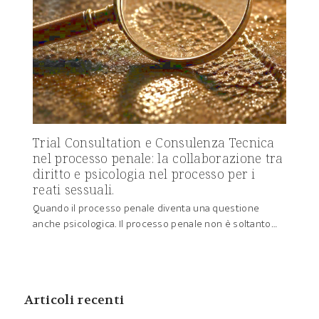
Trial Consultation e Consulenza Tecnica
nel processo penale: la collaborazione tra
diritto e psicologia nel processo per i
reati sessuali.
Quando il processo penale diventa una questione
anche psicologica. Il processo penale non è soltanto…
Articoli recenti