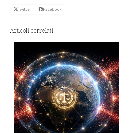
Twitter
Facebook
Articoli correlati