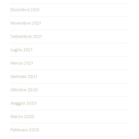
Dicembre 2021
Novembre 2021
Settembre 2021
Luglio 2021
Marzo 2021
Gennaio 2021
Ottobre 2020
Maggio 2020
Marzo 2020
Febbraio 2020