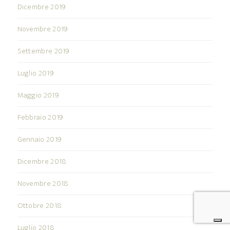
Dicembre 2019
Novembre 2019
Settembre 2019
Luglio 2019
Maggio 2019
Febbraio 2019
Gennaio 2019
Dicembre 2018
Novembre 2018
Ottobre 2018
Luglio 2018