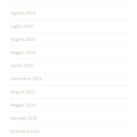
Agosto 2026
Luglio 2026
Giugno 2026
Maggio 2026
Aprile 2026
Settembre 2025
Giugno 2025
Maggio 2025
Gennaio 2025
Dicembre 2024