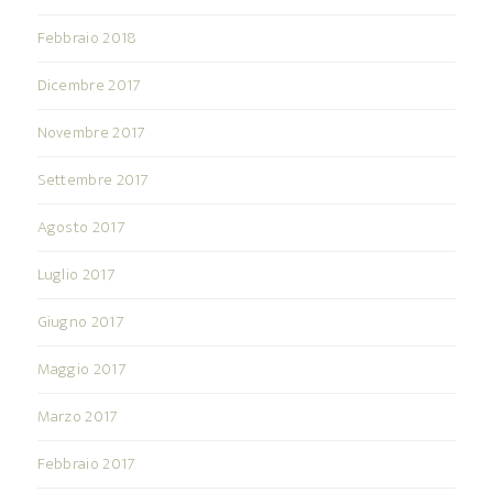
Febbraio 2018
Dicembre 2017
Novembre 2017
Settembre 2017
Agosto 2017
Luglio 2017
Giugno 2017
Maggio 2017
Marzo 2017
Febbraio 2017