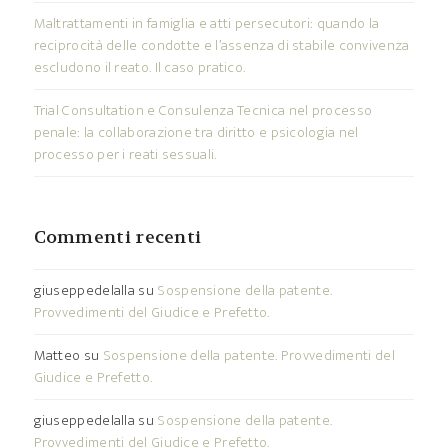
Maltrattamenti in famiglia e atti persecutori: quando la
reciprocità delle condotte e l’assenza di stabile convivenza
escludono il reato. Il caso pratico.
Trial Consultation e Consulenza Tecnica nel processo
penale: la collaborazione tra diritto e psicologia nel
processo per i reati sessuali.
Commenti recenti
giuseppedelalla
su
Sospensione della patente.
Provvedimenti del Giudice e Prefetto.
Matteo
su
Sospensione della patente. Provvedimenti del
Giudice e Prefetto.
giuseppedelalla
su
Sospensione della patente.
Provvedimenti del Giudice e Prefetto.