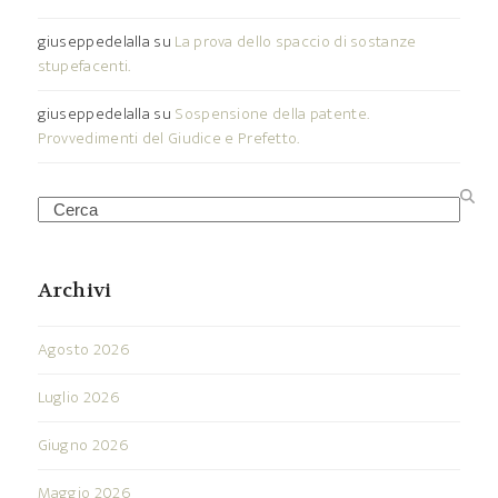
giuseppedelalla
su
La prova dello spaccio di sostanze
stupefacenti.
giuseppedelalla
su
Sospensione della patente.
Provvedimenti del Giudice e Prefetto.
Search
Archivi
Agosto 2026
Luglio 2026
Giugno 2026
Maggio 2026