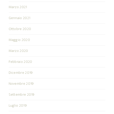
Marzo 2021
Gennaio 2021
Ottobre 2020
Maggio 2020
Marzo 2020
Febbraio 2020
Dicembre 2019
Novembre 2019
Settembre 2019
Luglio 2019