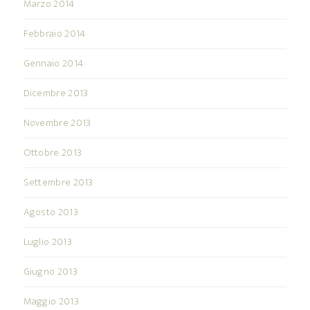
Marzo 2014
Febbraio 2014
Gennaio 2014
Dicembre 2013
Novembre 2013
Ottobre 2013
Settembre 2013
Agosto 2013
Luglio 2013
Giugno 2013
Maggio 2013