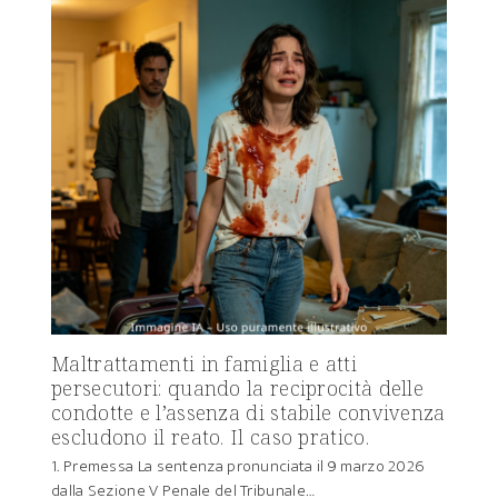
Maltrattamenti in famiglia e atti
persecutori: quando la reciprocità delle
condotte e l’assenza di stabile convivenza
escludono il reato. Il caso pratico.
1. Premessa La sentenza pronunciata il 9 marzo 2026
dalla Sezione V Penale del Tribunale…