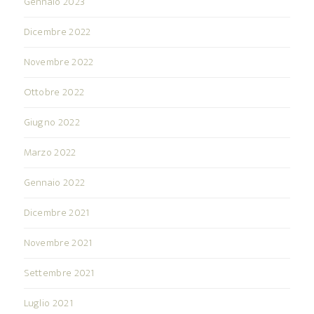
Gennaio 2023
Dicembre 2022
Novembre 2022
Ottobre 2022
Giugno 2022
Marzo 2022
Gennaio 2022
Dicembre 2021
Novembre 2021
Settembre 2021
Luglio 2021