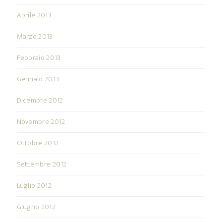
Aprile 2013
Marzo 2013
Febbraio 2013
Gennaio 2013
Dicembre 2012
Novembre 2012
Ottobre 2012
Settembre 2012
Luglio 2012
Giugno 2012