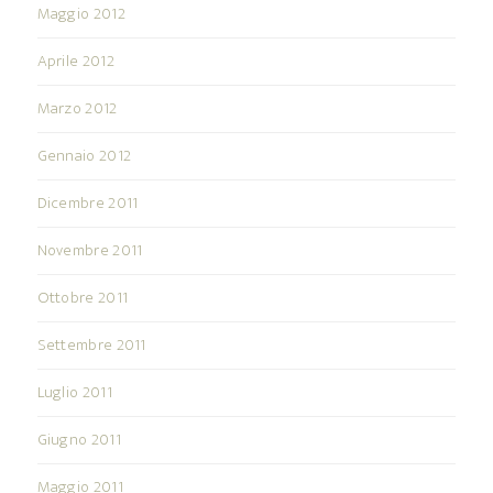
Maggio 2012
Aprile 2012
Marzo 2012
Gennaio 2012
Dicembre 2011
Novembre 2011
Ottobre 2011
Settembre 2011
Luglio 2011
Giugno 2011
Maggio 2011