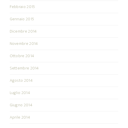
Febbraio 2015
Gennaio 2015
Dicembre 2014
Novembre 2014
Ottobre 2014
Settembre 2014
Agosto 2014
Luglio 2014
Giugno 2014
Aprile 2014