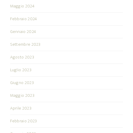
Maggio 2024
Febbraio 2024
Gennaio 2024
Settembre 2023
Agosto 2023
Luglio 2023
Giugno 2023
Maggio 2023
Aprile 2023
Febbraio 2023