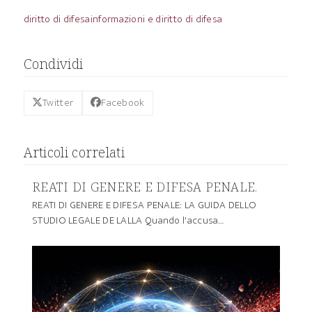
diritto di difesa
informazioni e diritto di difesa
Condividi
Twitter
Facebook
Articoli correlati
REATI DI GENERE E DIFESA PENALE.
REATI DI GENERE E DIFESA PENALE: LA GUIDA DELLO
STUDIO LEGALE DE LALLA Quando l'accusa…