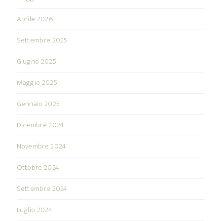
Aprile 2026
Settembre 2025
Giugno 2025
Maggio 2025
Gennaio 2025
Dicembre 2024
Novembre 2024
Ottobre 2024
Settembre 2024
Luglio 2024