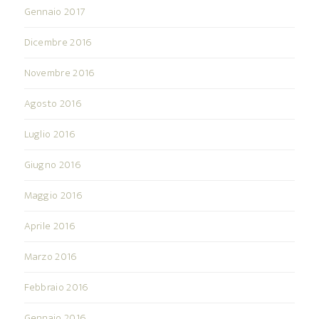
Gennaio 2017
Dicembre 2016
Novembre 2016
Agosto 2016
Luglio 2016
Giugno 2016
Maggio 2016
Aprile 2016
Marzo 2016
Febbraio 2016
Gennaio 2016