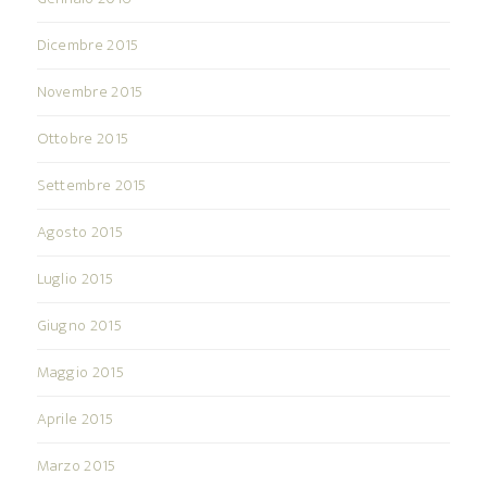
Dicembre 2015
Novembre 2015
Ottobre 2015
Settembre 2015
Agosto 2015
Luglio 2015
Giugno 2015
Maggio 2015
Aprile 2015
Marzo 2015