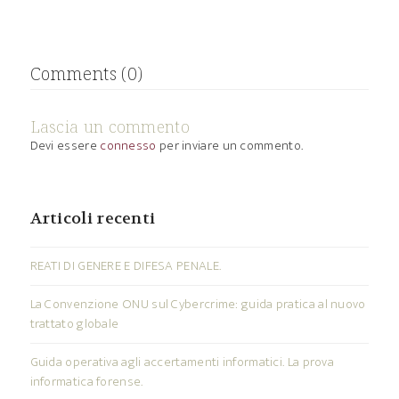
Comments (0)
Lascia un commento
Devi essere
connesso
per inviare un commento.
Articoli recenti
REATI DI GENERE E DIFESA PENALE.
La Convenzione ONU sul Cybercrime: guida pratica al nuovo
trattato globale
Guida operativa agli accertamenti informatici. La prova
informatica forense.