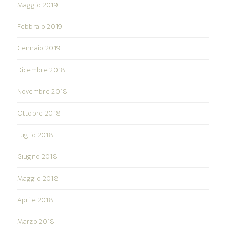
Maggio 2019
Febbraio 2019
Gennaio 2019
Dicembre 2018
Novembre 2018
Ottobre 2018
Luglio 2018
Giugno 2018
Maggio 2018
Aprile 2018
Marzo 2018