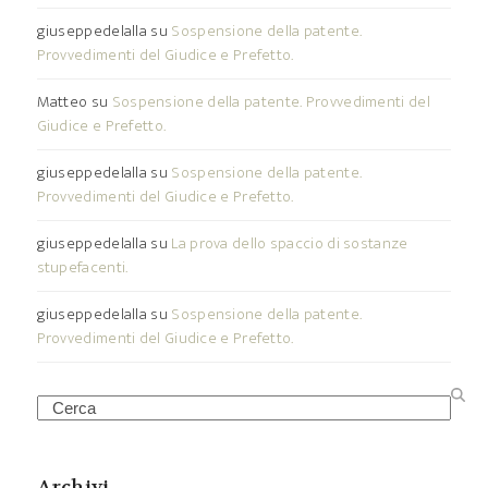
giuseppedelalla
su
Sospensione della patente.
Provvedimenti del Giudice e Prefetto.
Matteo
su
Sospensione della patente. Provvedimenti del
Giudice e Prefetto.
giuseppedelalla
su
Sospensione della patente.
Provvedimenti del Giudice e Prefetto.
giuseppedelalla
su
La prova dello spaccio di sostanze
stupefacenti.
giuseppedelalla
su
Sospensione della patente.
Provvedimenti del Giudice e Prefetto.
Search
Archivi