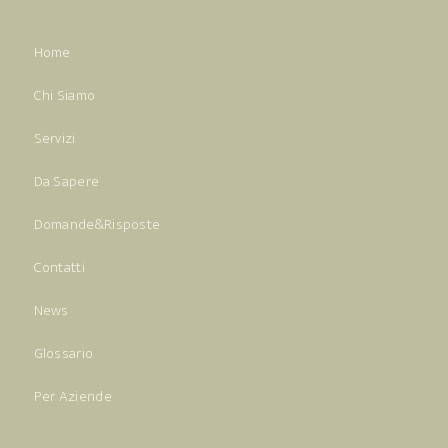
Home
Chi Siamo
Servizi
Da Sapere
Domande&Risposte
Contatti
News
Glossario
Per Aziende