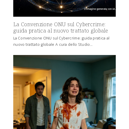
La Convenzione ONU sul Cybercrime:
guida pratica al nuovo trattato globale
La Convenzione ONU sul Cybercrime: guida pratica al
nuovo trattato globale A cura dello Studio…