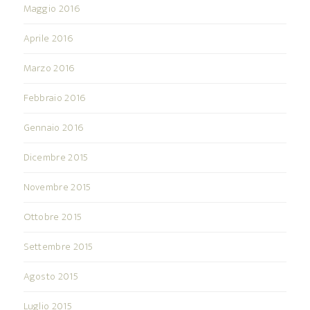
Maggio 2016
Aprile 2016
Marzo 2016
Febbraio 2016
Gennaio 2016
Dicembre 2015
Novembre 2015
Ottobre 2015
Settembre 2015
Agosto 2015
Luglio 2015