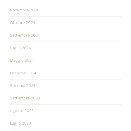
Novembre 2024
Ottobre 2024
Settembre 2024
Luglio 2024
Maggio 2024
Febbraio 2024
Gennaio 2024
Settembre 2023
Agosto 2023
Luglio 2023