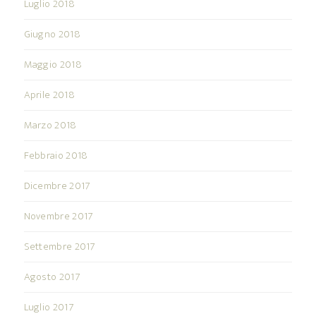
Luglio 2018
Giugno 2018
Maggio 2018
Aprile 2018
Marzo 2018
Febbraio 2018
Dicembre 2017
Novembre 2017
Settembre 2017
Agosto 2017
Luglio 2017