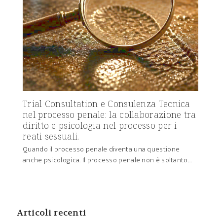
Trial Consultation e Consulenza Tecnica
nel processo penale: la collaborazione tra
diritto e psicologia nel processo per i
reati sessuali.
Quando il processo penale diventa una questione
anche psicologica. Il processo penale non è soltanto…
Articoli recenti