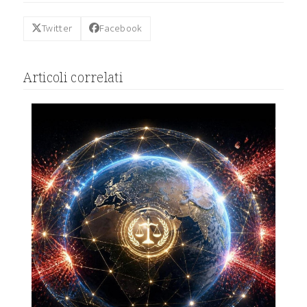
Twitter
Facebook
Articoli correlati