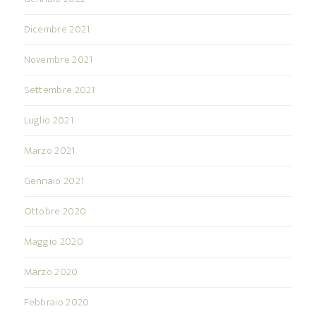
Dicembre 2021
Novembre 2021
Settembre 2021
Luglio 2021
Marzo 2021
Gennaio 2021
Ottobre 2020
Maggio 2020
Marzo 2020
Febbraio 2020