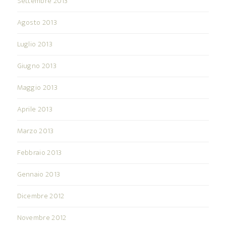
Settembre 2013
Agosto 2013
Luglio 2013
Giugno 2013
Maggio 2013
Aprile 2013
Marzo 2013
Febbraio 2013
Gennaio 2013
Dicembre 2012
Novembre 2012