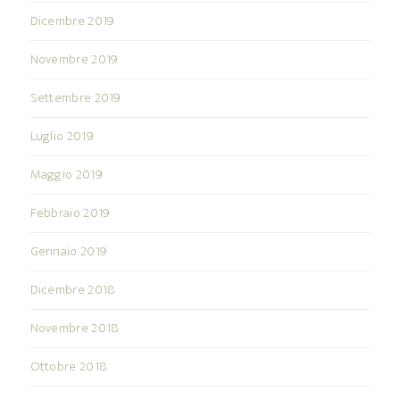
Dicembre 2019
Novembre 2019
Settembre 2019
Luglio 2019
Maggio 2019
Febbraio 2019
Gennaio 2019
Dicembre 2018
Novembre 2018
Ottobre 2018