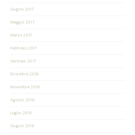
Giugno 2017
Maggio 2017
Marzo 2017
Febbraio 2017
Gennaio 2017
Dicembre 2016
Novembre 2016
Agosto 2016
Luglio 2016
Giugno 2016