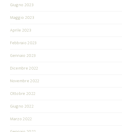
Giugno 2023
Maggio 2023
Aprile 2023
Febbraio 2023
Gennaio 2023
Dicembre 2022
Novembre 2022
Ottobre 2022
Giugno 2022
Marzo 2022
Gennaio 2022