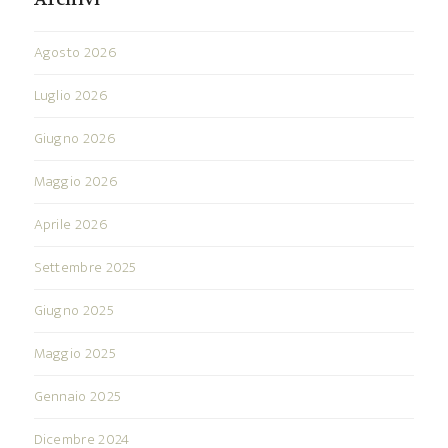
Agosto 2026
Luglio 2026
Giugno 2026
Maggio 2026
Aprile 2026
Settembre 2025
Giugno 2025
Maggio 2025
Gennaio 2025
Dicembre 2024