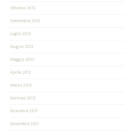
Ottobre 2012
Settembre 2012
Luglio 2012
Giugno 2012
Maggio 2012
Aprile 2012
Marzo 2012
Gennaio 2012
Dicembre 2011
Novembre 2011