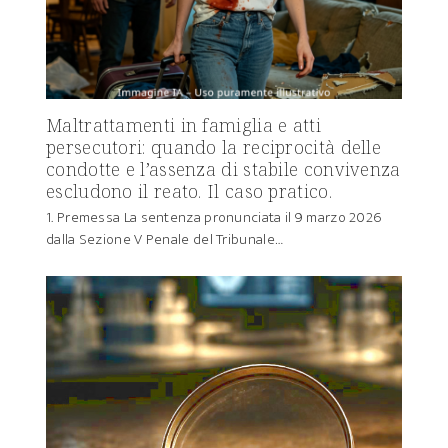
Maltrattamenti in famiglia e atti
persecutori: quando la reciprocità delle
condotte e l’assenza di stabile convivenza
escludono il reato. Il caso pratico.
1. Premessa La sentenza pronunciata il 9 marzo 2026
dalla Sezione V Penale del Tribunale…