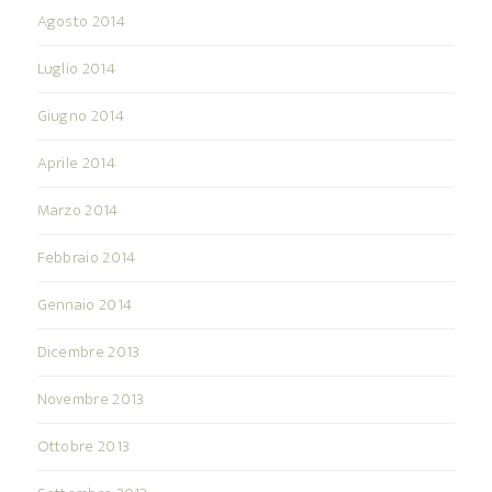
Agosto 2014
Luglio 2014
Giugno 2014
Aprile 2014
Marzo 2014
Febbraio 2014
Gennaio 2014
Dicembre 2013
Novembre 2013
Ottobre 2013