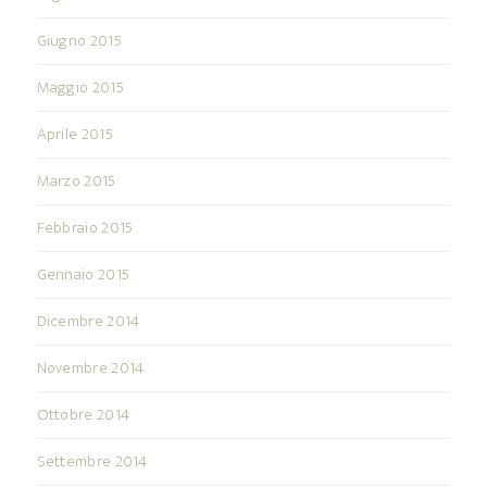
Giugno 2015
Maggio 2015
Aprile 2015
Marzo 2015
Febbraio 2015
Gennaio 2015
Dicembre 2014
Novembre 2014
Ottobre 2014
Settembre 2014