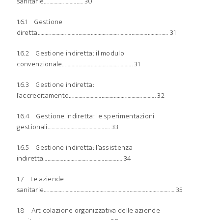
sanitarie……………………….. 30
1.6.1 Gestione
diretta…………………………………………………………………………………… 31
1.6.2 Gestione indiretta: il modulo
convenzionale……………………………………………. 31
1.6.3 Gestione indiretta:
l’accreditamento………………………………………………………. 32
1.6.4 Gestione indiretta: le sperimentazioni
gestionali………………………………………. 33
1.6.5 Gestione indiretta: l’assistenza
indiretta…………………………………………………. 34
1.7 Le aziende
sanitarie…………………………………………………………………………………… 35
1.8 Articolazione organizzativa delle aziende