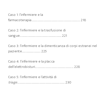
Caso 1: l’infermiere e la
farmacoterapia……………………………………………………………… 218
Caso 2: l’infermiere e la trasfusione di
sangue…………………………………………………….. 221
Caso 3: l’infermiere e la dimenticanza di corpi estranei nel
paziente………………………. 225
Caso 4: l’infermiere e la placca
dell’elettrobisturi………………………………………………… 228
Caso 5: l’infermiere e l’attività di
triage
…………………………………………………………….. 230