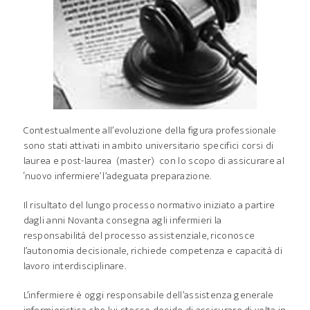
Contestualmente all’evoluzione della figura professionale
sono stati attivati in ambito universitario specifici corsi di
laurea e post-laurea (master) con lo scopo di assicurare al
‘nuovo infermiere’ l’adeguata preparazione.
Il risultato del lungo processo normativo iniziato a partire
dagli anni Novanta consegna agli infermieri la
responsabilità del processo assistenziale, riconosce
l’autonomia decisionale, richiede competenza e capacità di
lavoro interdisciplinare.
L’infermiere è oggi responsabile dell’assistenza generale