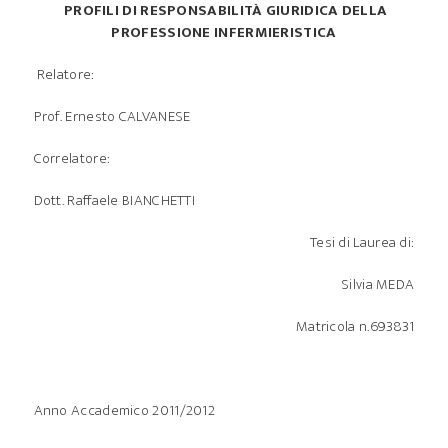
PROFILI DI RESPONSABILITÀ GIURIDICA DELLA
PROFESSIONE INFERMIERISTICA
Relatore:
Prof. Ernesto CALVANESE
Correlatore:
Dott. Raffaele BIANCHETTI
Tesi di Laurea di:
Silvia MEDA
Matricola n.693831
Anno Accademico 2011/2012