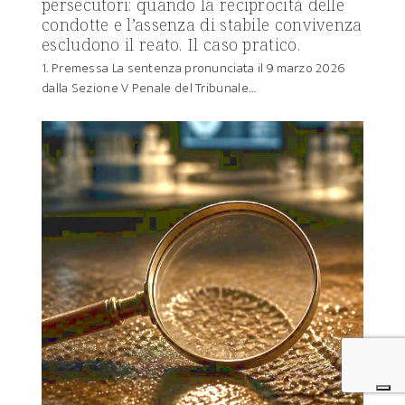
persecutori: quando la reciprocità delle
condotte e l’assenza di stabile convivenza
escludono il reato. Il caso pratico.
1. Premessa La sentenza pronunciata il 9 marzo 2026
dalla Sezione V Penale del Tribunale…