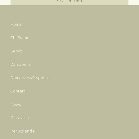
Contattaci
Home
Chi Siamo
Servizi
Da Sapere
Domande&Risposte
Contatti
News
Glossario
Per Aziende