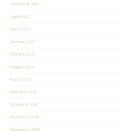
Settembre 2021
Luglio 2021
Marzo 2021
Gennaio 2021
Ottobre 2020
Maggio 2020
Marzo 2020
Febbraio 2020
Dicembre 2019
Novembre 2019
Settembre 2019