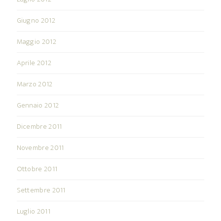
Giugno 2012
Maggio 2012
Aprile 2012
Marzo 2012
Gennaio 2012
Dicembre 2011
Novembre 2011
Ottobre 2011
Settembre 2011
Luglio 2011