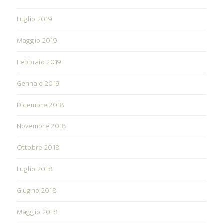
Luglio 2019
Maggio 2019
Febbraio 2019
Gennaio 2019
Dicembre 2018
Novembre 2018
Ottobre 2018
Luglio 2018
Giugno 2018
Maggio 2018