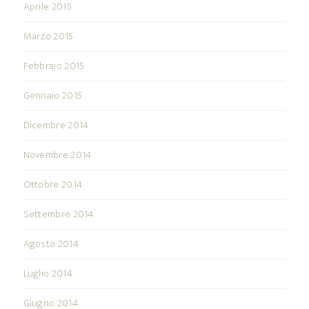
Aprile 2015
Marzo 2015
Febbraio 2015
Gennaio 2015
Dicembre 2014
Novembre 2014
Ottobre 2014
Settembre 2014
Agosto 2014
Luglio 2014
Giugno 2014