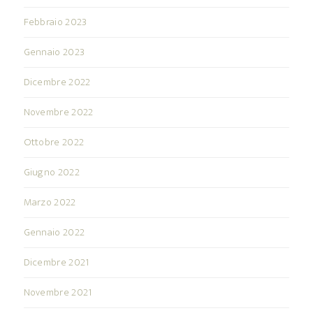
Febbraio 2023
Gennaio 2023
Dicembre 2022
Novembre 2022
Ottobre 2022
Giugno 2022
Marzo 2022
Gennaio 2022
Dicembre 2021
Novembre 2021