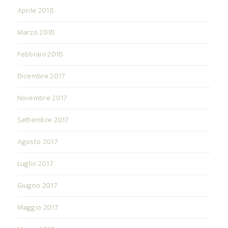
Aprile 2018
Marzo 2018
Febbraio 2018
Dicembre 2017
Novembre 2017
Settembre 2017
Agosto 2017
Luglio 2017
Giugno 2017
Maggio 2017