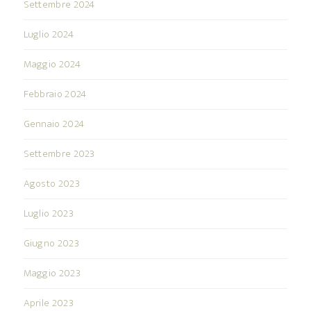
Settembre 2024
Luglio 2024
Maggio 2024
Febbraio 2024
Gennaio 2024
Settembre 2023
Agosto 2023
Luglio 2023
Giugno 2023
Maggio 2023
Aprile 2023