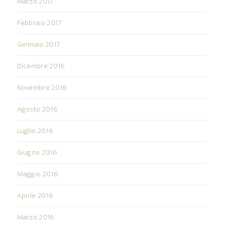
Marzo 2017
Febbraio 2017
Gennaio 2017
Dicembre 2016
Novembre 2016
Agosto 2016
Luglio 2016
Giugno 2016
Maggio 2016
Aprile 2016
Marzo 2016