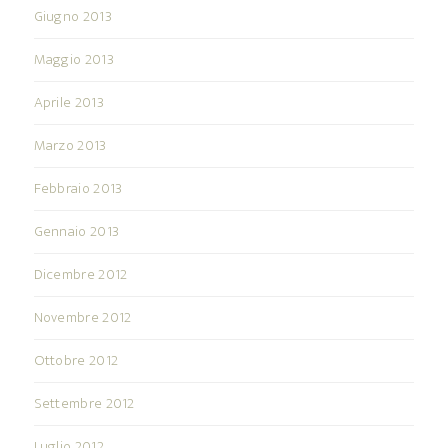
Giugno 2013
Maggio 2013
Aprile 2013
Marzo 2013
Febbraio 2013
Gennaio 2013
Dicembre 2012
Novembre 2012
Ottobre 2012
Settembre 2012
Luglio 2012