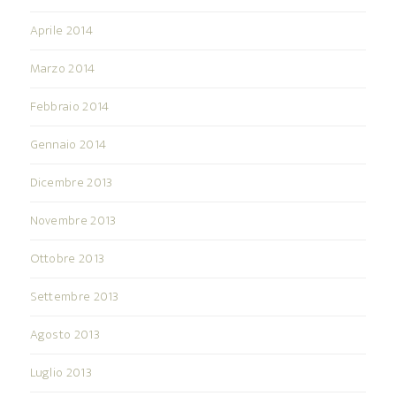
Aprile 2014
Marzo 2014
Febbraio 2014
Gennaio 2014
Dicembre 2013
Novembre 2013
Ottobre 2013
Settembre 2013
Agosto 2013
Luglio 2013