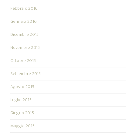
Febbraio 2016
Gennaio 2016
Dicembre 2015
Novembre 2015
Ottobre 2015
Settembre 2015
Agosto 2015
Luglio 2015
Giugno 2015
Maggio 2015