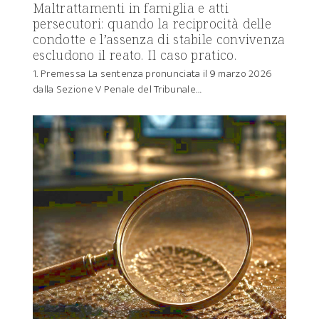
Maltrattamenti in famiglia e atti
persecutori: quando la reciprocità delle
condotte e l’assenza di stabile convivenza
escludono il reato. Il caso pratico.
1. Premessa La sentenza pronunciata il 9 marzo 2026
dalla Sezione V Penale del Tribunale…