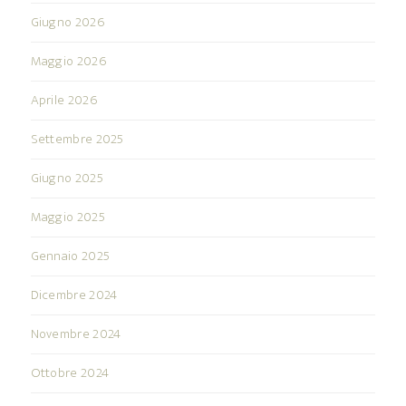
Giugno 2026
Maggio 2026
Aprile 2026
Settembre 2025
Giugno 2025
Maggio 2025
Gennaio 2025
Dicembre 2024
Novembre 2024
Ottobre 2024