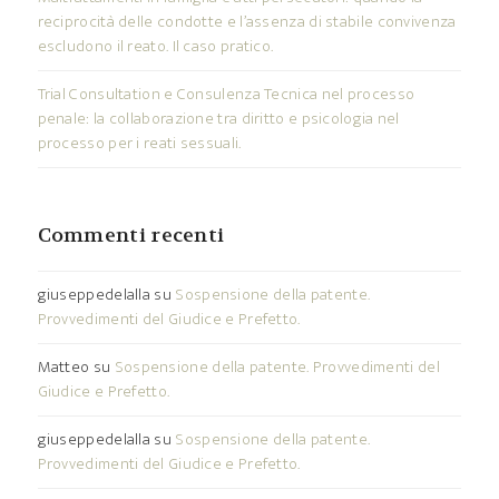
reciprocità delle condotte e l’assenza di stabile convivenza
escludono il reato. Il caso pratico.
Trial Consultation e Consulenza Tecnica nel processo
penale: la collaborazione tra diritto e psicologia nel
processo per i reati sessuali.
Commenti recenti
giuseppedelalla
su
Sospensione della patente.
Provvedimenti del Giudice e Prefetto.
Matteo
su
Sospensione della patente. Provvedimenti del
Giudice e Prefetto.
giuseppedelalla
su
Sospensione della patente.
Provvedimenti del Giudice e Prefetto.