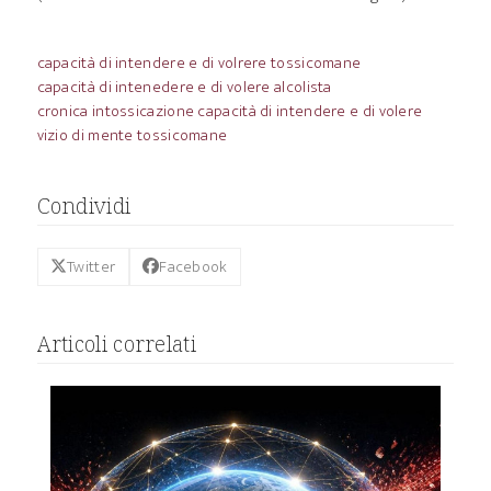
capacità di intendere e di volrere tossicomane
capacità di intenedere e di volere alcolista
cronica intossicazione capacità di intendere e di volere
vizio di mente tossicomane
Condividi
Twitter
Facebook
Articoli correlati