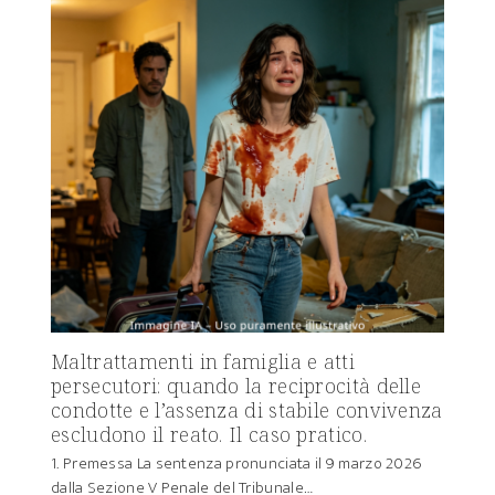
Maltrattamenti in famiglia e atti
persecutori: quando la reciprocità delle
condotte e l’assenza di stabile convivenza
escludono il reato. Il caso pratico.
1. Premessa La sentenza pronunciata il 9 marzo 2026
dalla Sezione V Penale del Tribunale…