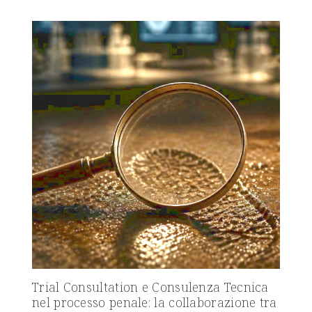
Trial Consultation e Consulenza Tecnica
nel processo penale: la collaborazione tra