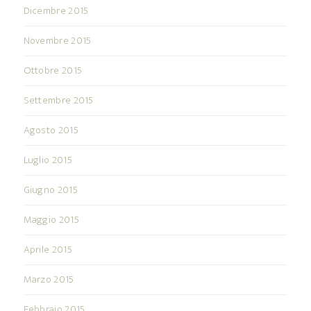
Dicembre 2015
Novembre 2015
Ottobre 2015
Settembre 2015
Agosto 2015
Luglio 2015
Giugno 2015
Maggio 2015
Aprile 2015
Marzo 2015
Febbraio 2015