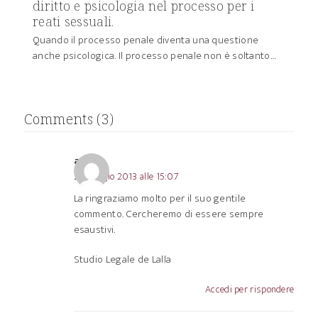
diritto e psicologia nel processo per i
reati sessuali.
Quando il processo penale diventa una questione
anche psicologica. Il processo penale non è soltanto…
Comments (3)
admin
22 Maggio 2013 alle 15:07
La ringraziamo molto per il suo gentile
commento. Cercheremo di essere sempre
esaustivi.
Studio Legale de Lalla
Accedi per rispondere