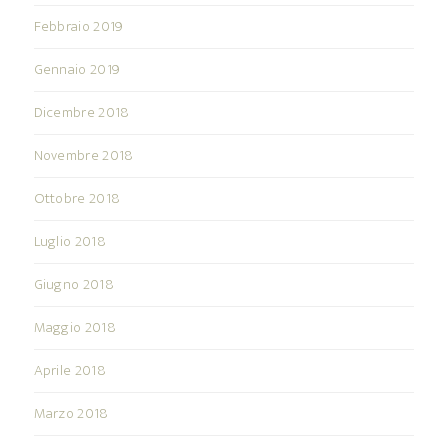
Febbraio 2019
Gennaio 2019
Dicembre 2018
Novembre 2018
Ottobre 2018
Luglio 2018
Giugno 2018
Maggio 2018
Aprile 2018
Marzo 2018