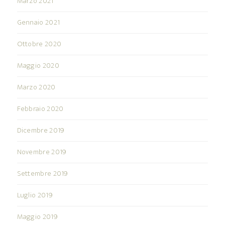
Marzo 2021
Gennaio 2021
Ottobre 2020
Maggio 2020
Marzo 2020
Febbraio 2020
Dicembre 2019
Novembre 2019
Settembre 2019
Luglio 2019
Maggio 2019