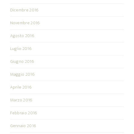
Dicembre 2016
Novembre 2016
Agosto 2016
Luglio 2016
Giugno 2016
Maggio 2016
Aprile 2016
Marzo 2016
Febbraio 2016
Gennaio 2016