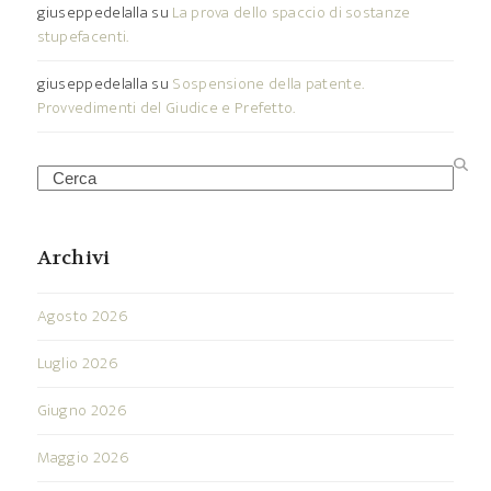
giuseppedelalla
su
La prova dello spaccio di sostanze
stupefacenti.
giuseppedelalla
su
Sospensione della patente.
Provvedimenti del Giudice e Prefetto.
Search
Archivi
Agosto 2026
Luglio 2026
Giugno 2026
Maggio 2026