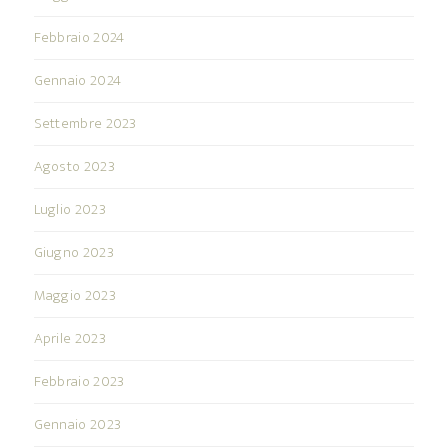
Febbraio 2024
Gennaio 2024
Settembre 2023
Agosto 2023
Luglio 2023
Giugno 2023
Maggio 2023
Aprile 2023
Febbraio 2023
Gennaio 2023