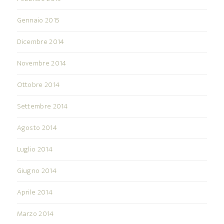
Gennaio 2015
Dicembre 2014
Novembre 2014
Ottobre 2014
Settembre 2014
Agosto 2014
Luglio 2014
Giugno 2014
Aprile 2014
Marzo 2014