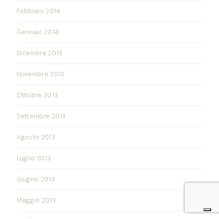
Febbraio 2014
Gennaio 2014
Dicembre 2013
Novembre 2013
Ottobre 2013
Settembre 2013
Agosto 2013
Luglio 2013
Giugno 2013
Maggio 2013