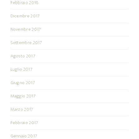
Febbraio 2018
Dicembre 2017
Novembre 2017
Settembre 2017
Agosto 2017
Luglio 2017
Giugno 2017
Maggio 2017
Marzo 2017
Febbraio 2017
Gennaio 2017