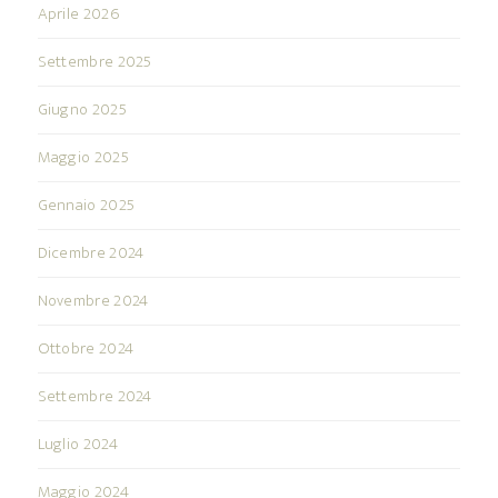
Aprile 2026
Settembre 2025
Giugno 2025
Maggio 2025
Gennaio 2025
Dicembre 2024
Novembre 2024
Ottobre 2024
Settembre 2024
Luglio 2024
Maggio 2024