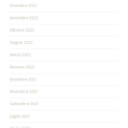
Dicembre 2022
Novembre 2022
Ottobre 2022
Giugno 2022
Marzo 2022
Gennaio 2022
Dicembre 2021
Novembre 2021
Settembre 2021
Luglio 2021