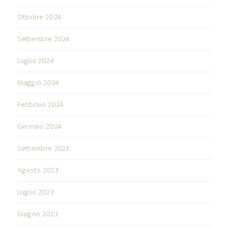
Ottobre 2024
Settembre 2024
Luglio 2024
Maggio 2024
Febbraio 2024
Gennaio 2024
Settembre 2023
Agosto 2023
Luglio 2023
Giugno 2023