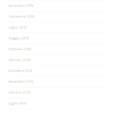
Novembre 2019
Settembre 2019
Luglio 2019
Maggio 2019
Febbraio 2019
Gennaio 2019
Dicembre 2018
Novembre 2018
Ottobre 2018
Luglio 2018