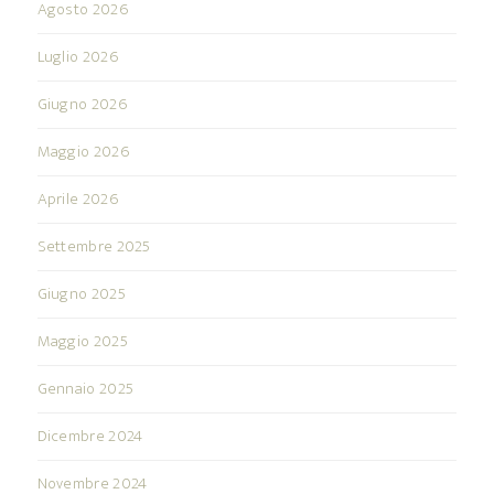
Agosto 2026
Luglio 2026
Giugno 2026
Maggio 2026
Aprile 2026
Settembre 2025
Giugno 2025
Maggio 2025
Gennaio 2025
Dicembre 2024
Novembre 2024