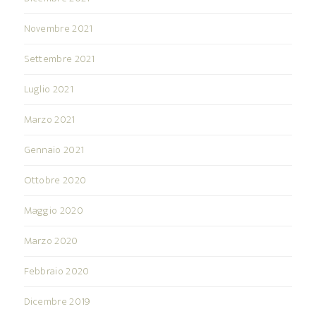
Novembre 2021
Settembre 2021
Luglio 2021
Marzo 2021
Gennaio 2021
Ottobre 2020
Maggio 2020
Marzo 2020
Febbraio 2020
Dicembre 2019