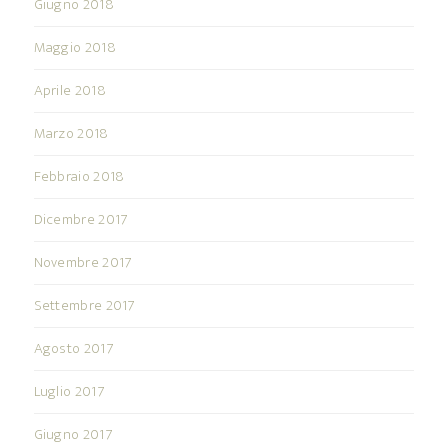
Giugno 2018
Maggio 2018
Aprile 2018
Marzo 2018
Febbraio 2018
Dicembre 2017
Novembre 2017
Settembre 2017
Agosto 2017
Luglio 2017
Giugno 2017