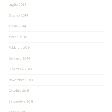
Luglio 2014
Giugno 2014
Aprile 2014
Marzo 2014
Febbraio 2014
Gennaio 2014
Dicembre 2013
Novembre 2013
Ottobre 2013
Settembre 2013