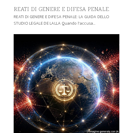
REATI DI GENERE E DIFESA PENALE.
REATI DI GENERE E DIFESA PENALE: LA GUIDA DELLO
STUDIO LEGALE DE LALLA Quando l'accusa…