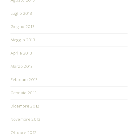
Agosto 2013
Luglio 2013
Giugno 2013
Maggio 2013
Aprile 2013
Marzo 2013
Febbraio 2013
Gennaio 2013
Dicembre 2012
Novembre 2012
Ottobre 2012