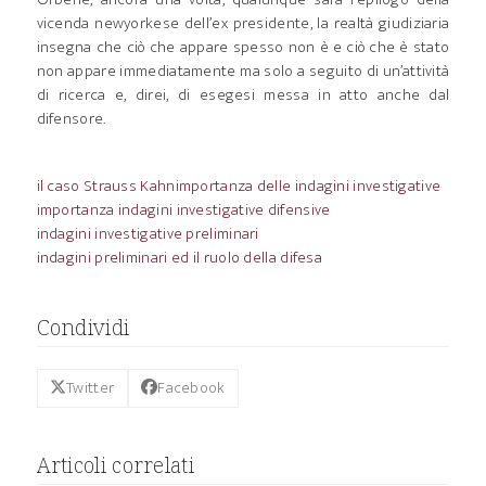
vicenda newyorkese dell’ex presidente, la realtà giudiziaria
insegna che ciò che appare spesso non è e ciò che è stato
non appare immediatamente ma solo a seguito di un’attività
di ricerca e, direi, di esegesi messa in atto anche dal
difensore.
il caso Strauss Kahn
importanza delle indagini investigative
importanza indagini investigative difensive
indagini investigative preliminari
indagini preliminari ed il ruolo della difesa
Condividi
Twitter
Facebook
Articoli correlati