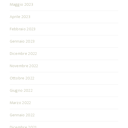
Maggio 2023
Aprile 2023
Febbraio 2023
Gennaio 2023
Dicembre 2022
Novembre 2022
Ottobre 2022
Giugno 2022
Marzo 2022
Gennaio 2022
Dicembre 2021