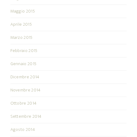
Maggio 2015
Aprile 2015
Marzo 2015
Febbraio 2015
Gennaio 2015
Dicembre 2014
Novembre 2014
Ottobre 2014
Settembre 2014
Agosto 2014