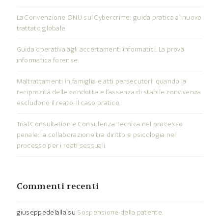
La Convenzione ONU sul Cybercrime: guida pratica al nuovo
trattato globale
Guida operativa agli accertamenti informatici. La prova
informatica forense.
Maltrattamenti in famiglia e atti persecutori: quando la
reciprocità delle condotte e l’assenza di stabile convivenza
escludono il reato. Il caso pratico.
Trial Consultation e Consulenza Tecnica nel processo
penale: la collaborazione tra diritto e psicologia nel
processo per i reati sessuali.
Commenti recenti
giuseppedelalla
su
Sospensione della patente.