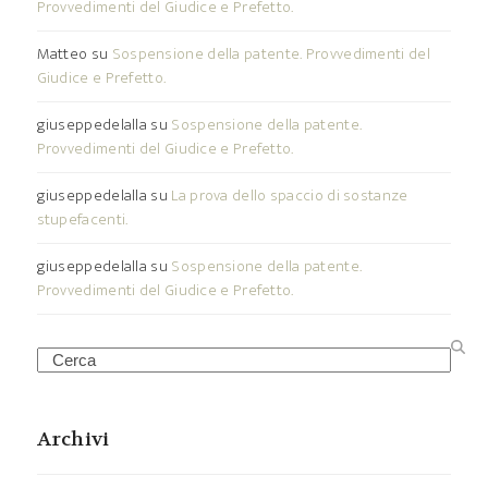
Provvedimenti del Giudice e Prefetto.
Matteo
su
Sospensione della patente. Provvedimenti del
Giudice e Prefetto.
giuseppedelalla
su
Sospensione della patente.
Provvedimenti del Giudice e Prefetto.
giuseppedelalla
su
La prova dello spaccio di sostanze
stupefacenti.
giuseppedelalla
su
Sospensione della patente.
Provvedimenti del Giudice e Prefetto.
Search
Archivi