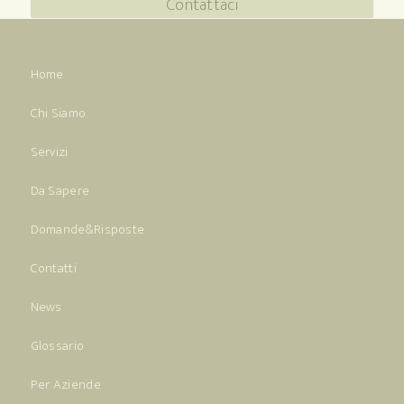
Contattaci
Home
Chi Siamo
Servizi
Da Sapere
Domande&Risposte
Contatti
News
Glossario
Per Aziende