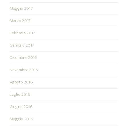
Maggio 2017
Marzo 2017
Febbraio 2017
Gennaio 2017
Dicembre 2016
Novembre 2016
Agosto 2016
Luglio 2016
Giugno 2016
Maggio 2016