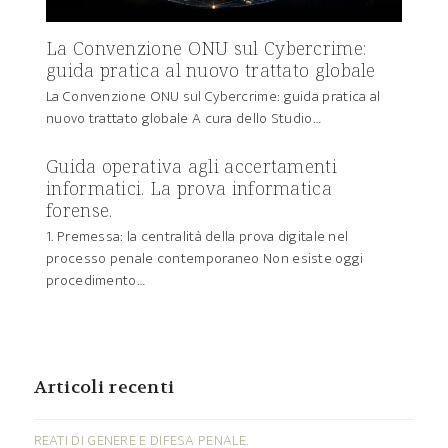
La Convenzione ONU sul Cybercrime:
guida pratica al nuovo trattato globale
La Convenzione ONU sul Cybercrime: guida pratica al
nuovo trattato globale A cura dello Studio…
Guida operativa agli accertamenti
informatici. La prova informatica
forense.
1. Premessa: la centralità della prova digitale nel
processo penale contemporaneo Non esiste oggi
procedimento…
Articoli recenti
REATI DI GENERE E DIFESA PENALE.