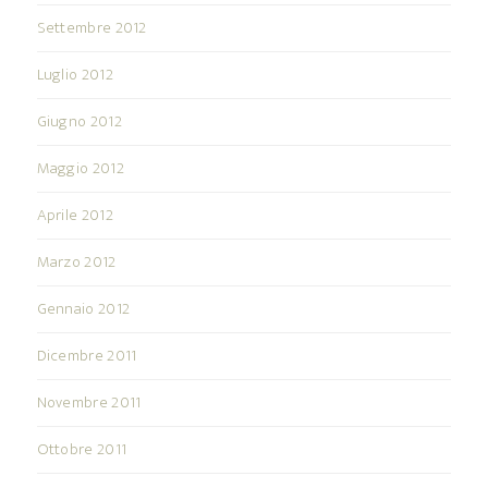
Settembre 2012
Luglio 2012
Giugno 2012
Maggio 2012
Aprile 2012
Marzo 2012
Gennaio 2012
Dicembre 2011
Novembre 2011
Ottobre 2011