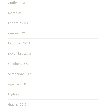
Aprile 2016
Marzo 2016
Febbraio 2016
Gennaio 2016
Dicembre 2015
Novembre 2015
Ottobre 2015
Settembre 2015
Agosto 2015
Luglio 2015
Giugno 2015