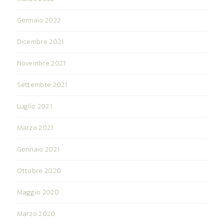
Gennaio 2022
Dicembre 2021
Novembre 2021
Settembre 2021
Luglio 2021
Marzo 2021
Gennaio 2021
Ottobre 2020
Maggio 2020
Marzo 2020