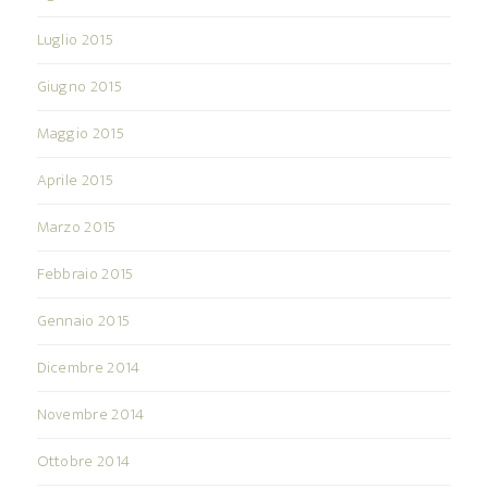
Luglio 2015
Giugno 2015
Maggio 2015
Aprile 2015
Marzo 2015
Febbraio 2015
Gennaio 2015
Dicembre 2014
Novembre 2014
Ottobre 2014