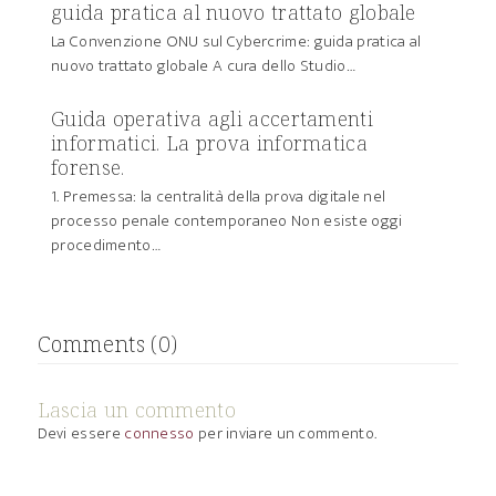
guida pratica al nuovo trattato globale
La Convenzione ONU sul Cybercrime: guida pratica al
nuovo trattato globale A cura dello Studio…
Guida operativa agli accertamenti
informatici. La prova informatica
forense.
1. Premessa: la centralità della prova digitale nel
processo penale contemporaneo Non esiste oggi
procedimento…
Comments (0)
Lascia un commento
Devi essere
connesso
per inviare un commento.