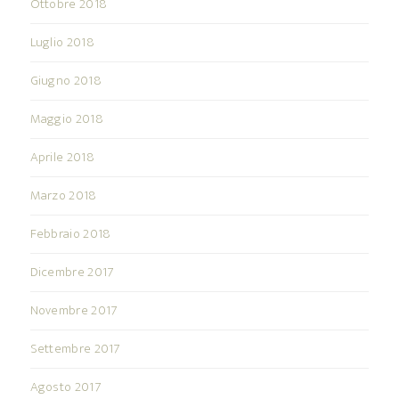
Ottobre 2018
Luglio 2018
Giugno 2018
Maggio 2018
Aprile 2018
Marzo 2018
Febbraio 2018
Dicembre 2017
Novembre 2017
Settembre 2017
Agosto 2017