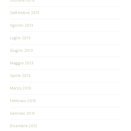
Ottobre 2013
Settembre 2013
Agosto 2013
Luglio 2013
Giugno 2013
Maggio 2013
Aprile 2013
Marzo 2013
Febbraio 2013
Gennaio 2013
Dicembre 2012