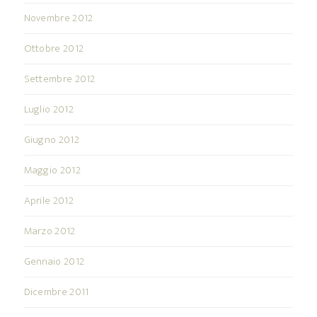
Novembre 2012
Ottobre 2012
Settembre 2012
Luglio 2012
Giugno 2012
Maggio 2012
Aprile 2012
Marzo 2012
Gennaio 2012
Dicembre 2011