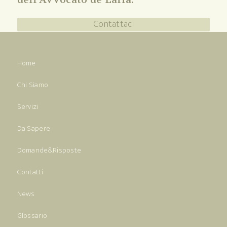
Contattaci
Home
Chi Siamo
Servizi
Da Sapere
Domande&Risposte
Contatti
News
Glossario