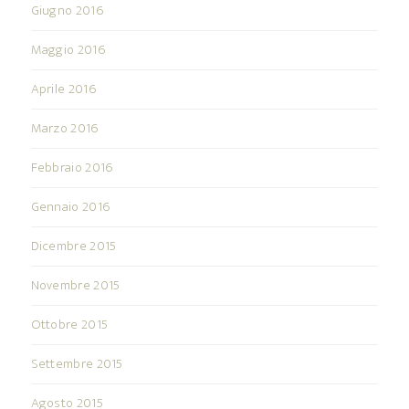
Giugno 2016
Maggio 2016
Aprile 2016
Marzo 2016
Febbraio 2016
Gennaio 2016
Dicembre 2015
Novembre 2015
Ottobre 2015
Settembre 2015
Agosto 2015