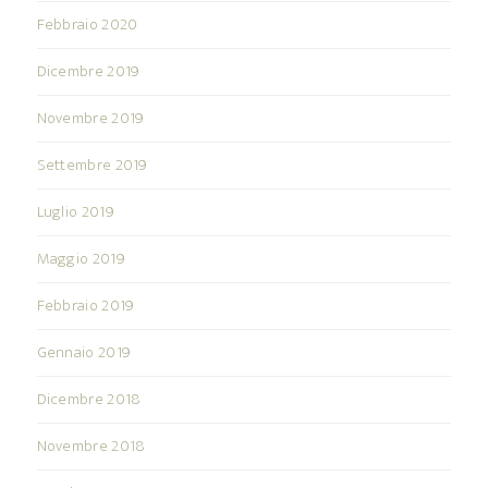
Febbraio 2020
Dicembre 2019
Novembre 2019
Settembre 2019
Luglio 2019
Maggio 2019
Febbraio 2019
Gennaio 2019
Dicembre 2018
Novembre 2018