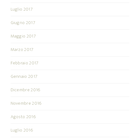
Luglio 2017
Giugno 2017
Maggio 2017
Marzo 2017
Febbraio 2017
Gennaio 2017
Dicembre 2016
Novembre 2016
Agosto 2016
Luglio 2016