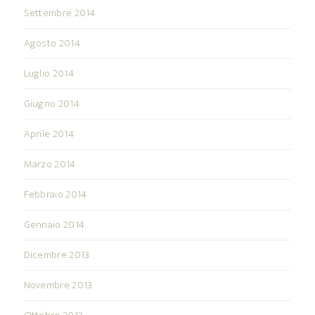
Settembre 2014
Agosto 2014
Luglio 2014
Giugno 2014
Aprile 2014
Marzo 2014
Febbraio 2014
Gennaio 2014
Dicembre 2013
Novembre 2013