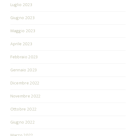
Luglio 2023
Giugno 2023
Maggio 2023
Aprile 2023
Febbraio 2023
Gennaio 2023
Dicembre 2022
Novembre 2022
Ottobre 2022
Giugno 2022
Marzo 2022