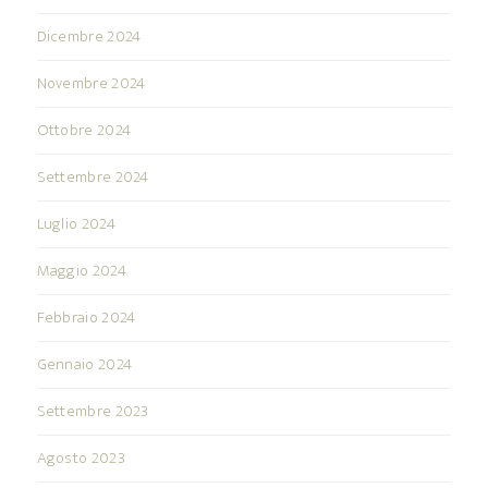
Dicembre 2024
Novembre 2024
Ottobre 2024
Settembre 2024
Luglio 2024
Maggio 2024
Febbraio 2024
Gennaio 2024
Settembre 2023
Agosto 2023