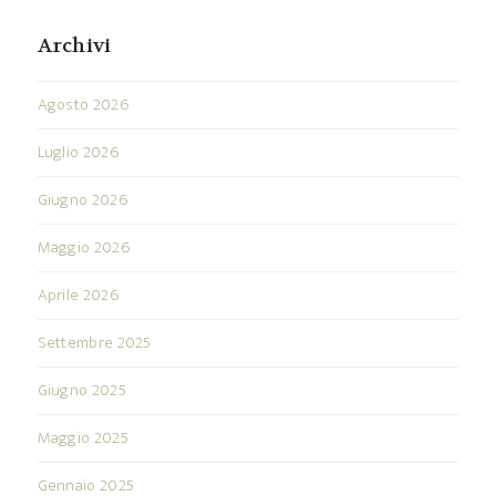
Archivi
Agosto 2026
Luglio 2026
Giugno 2026
Maggio 2026
Aprile 2026
Settembre 2025
Giugno 2025
Maggio 2025
Gennaio 2025