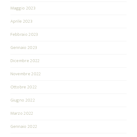
Maggio 2023
Aprile 2023
Febbraio 2023
Gennaio 2023
Dicembre 2022
Novembre 2022
Ottobre 2022
Giugno 2022
Marzo 2022
Gennaio 2022