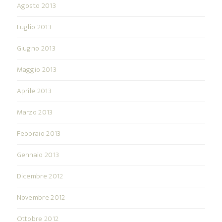
Agosto 2013
Luglio 2013
Giugno 2013
Maggio 2013
Aprile 2013
Marzo 2013
Febbraio 2013
Gennaio 2013
Dicembre 2012
Novembre 2012
Ottobre 2012