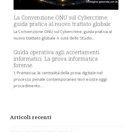
La Convenzione ONU sul Cybercrime:
guida pratica al nuovo trattato globale
La Convenzione ONU sul Cybercrime: guida pratica al
nuovo trattato globale A cura dello Studio…
Guida operativa agli accertamenti
informatici. La prova informatica
forense.
1. Premessa: la centralità della prova digitale nel
processo penale contemporaneo Non esiste oggi
procedimento…
Articoli recenti