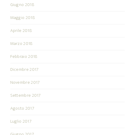
Giugno 2018
Maggio 2018
Aprile 2018
Marzo 2018
Febbraio 2018
Dicembre 2017
Novembre 2017
Settembre 2017
Agosto 2017
Luglio 2017
Giugno 2017