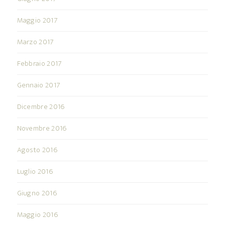
Maggio 2017
Marzo 2017
Febbraio 2017
Gennaio 2017
Dicembre 2016
Novembre 2016
Agosto 2016
Luglio 2016
Giugno 2016
Maggio 2016