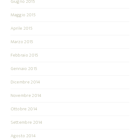
Giugno 2015
Maggio 2015
Aprile 2015
Marzo 2015
Febbraio 2015
Gennaio 2015
Dicembre 2014
Novembre 2014
Ottobre 2014
Settembre 2014
Agosto 2014