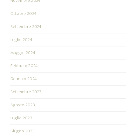
Novembre 2024
Ottobre 2024
Settembre 2024
Luglio 2024
Maggio 2024
Febbraio 2024
Gennaio 2024
Settembre 2023
Agosto 2023
Luglio 2023
Giugno 2023