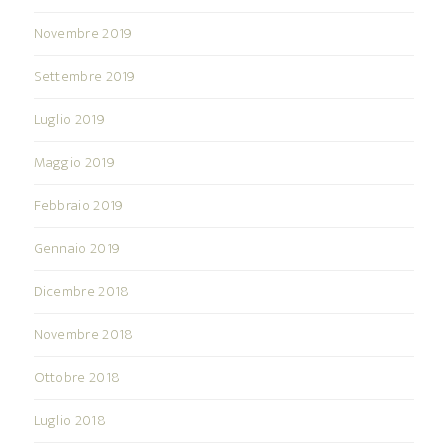
Novembre 2019
Settembre 2019
Luglio 2019
Maggio 2019
Febbraio 2019
Gennaio 2019
Dicembre 2018
Novembre 2018
Ottobre 2018
Luglio 2018