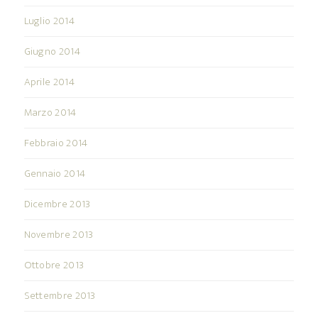
Luglio 2014
Giugno 2014
Aprile 2014
Marzo 2014
Febbraio 2014
Gennaio 2014
Dicembre 2013
Novembre 2013
Ottobre 2013
Settembre 2013