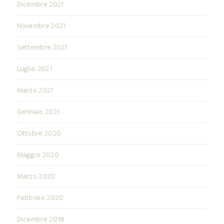
Dicembre 2021
Novembre 2021
Settembre 2021
Luglio 2021
Marzo 2021
Gennaio 2021
Ottobre 2020
Maggio 2020
Marzo 2020
Febbraio 2020
Dicembre 2019