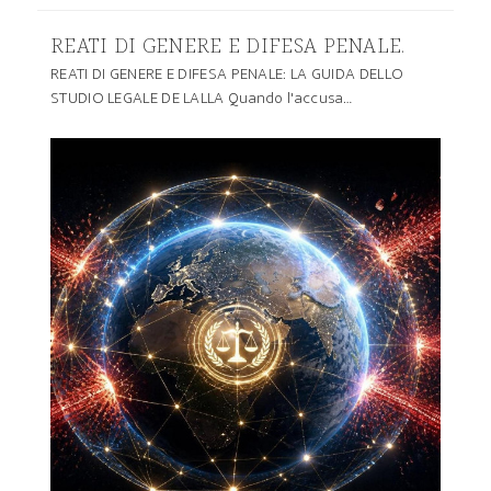
REATI DI GENERE E DIFESA PENALE.
REATI DI GENERE E DIFESA PENALE: LA GUIDA DELLO
STUDIO LEGALE DE LALLA Quando l'accusa…