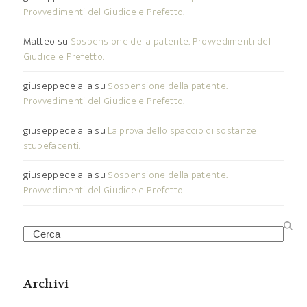
Provvedimenti del Giudice e Prefetto.
Matteo
su
Sospensione della patente. Provvedimenti del
Giudice e Prefetto.
giuseppedelalla
su
Sospensione della patente.
Provvedimenti del Giudice e Prefetto.
giuseppedelalla
su
La prova dello spaccio di sostanze
stupefacenti.
giuseppedelalla
su
Sospensione della patente.
Provvedimenti del Giudice e Prefetto.
Search
Archivi