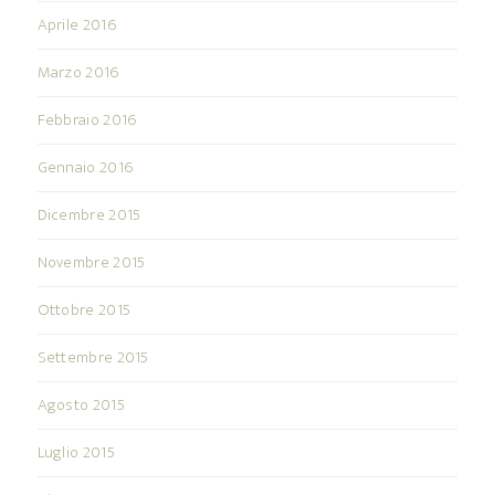
Aprile 2016
Marzo 2016
Febbraio 2016
Gennaio 2016
Dicembre 2015
Novembre 2015
Ottobre 2015
Settembre 2015
Agosto 2015
Luglio 2015