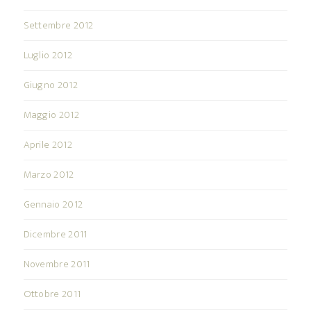
Settembre 2012
Luglio 2012
Giugno 2012
Maggio 2012
Aprile 2012
Marzo 2012
Gennaio 2012
Dicembre 2011
Novembre 2011
Ottobre 2011