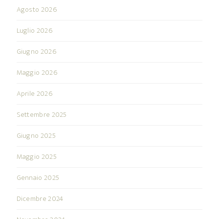
Agosto 2026
Luglio 2026
Giugno 2026
Maggio 2026
Aprile 2026
Settembre 2025
Giugno 2025
Maggio 2025
Gennaio 2025
Dicembre 2024