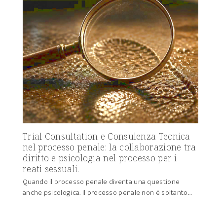
Trial Consultation e Consulenza Tecnica
nel processo penale: la collaborazione tra
diritto e psicologia nel processo per i
reati sessuali.
Quando il processo penale diventa una questione
anche psicologica. Il processo penale non è soltanto…