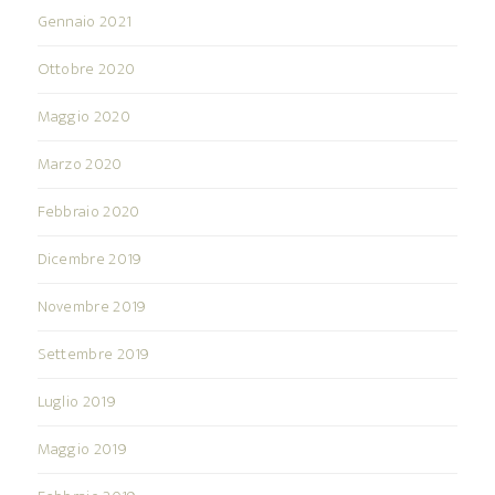
Gennaio 2021
Ottobre 2020
Maggio 2020
Marzo 2020
Febbraio 2020
Dicembre 2019
Novembre 2019
Settembre 2019
Luglio 2019
Maggio 2019