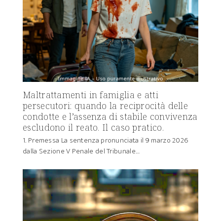
Maltrattamenti in famiglia e atti
persecutori: quando la reciprocità delle
condotte e l’assenza di stabile convivenza
escludono il reato. Il caso pratico.
1. Premessa La sentenza pronunciata il 9 marzo 2026
dalla Sezione V Penale del Tribunale…