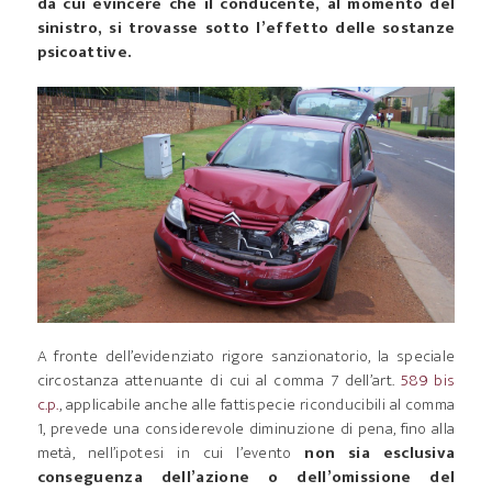
da cui evincere che il conducente, al momento del
sinistro, si trovasse sotto l’effetto delle sostanze
psicoattive.
A fronte dell’evidenziato rigore sanzionatorio, la speciale
circostanza attenuante di cui al comma 7 dell’art.
589 bis
c.p.
, applicabile anche alle fattispecie riconducibili al comma
1, prevede una considerevole diminuzione di pena, fino alla
metà, nell’ipotesi in cui l’evento
non sia esclusiva
conseguenza dell’azione o dell’omissione del