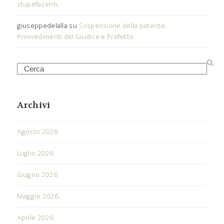
stupefacenti.
giuseppedelalla
su
Sospensione della patente.
Provvedimenti del Giudice e Prefetto.
Search
Archivi
Agosto 2026
Luglio 2026
Giugno 2026
Maggio 2026
Aprile 2026