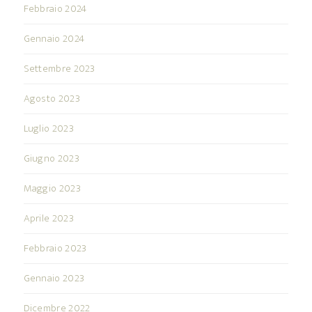
Febbraio 2024
Gennaio 2024
Settembre 2023
Agosto 2023
Luglio 2023
Giugno 2023
Maggio 2023
Aprile 2023
Febbraio 2023
Gennaio 2023
Dicembre 2022