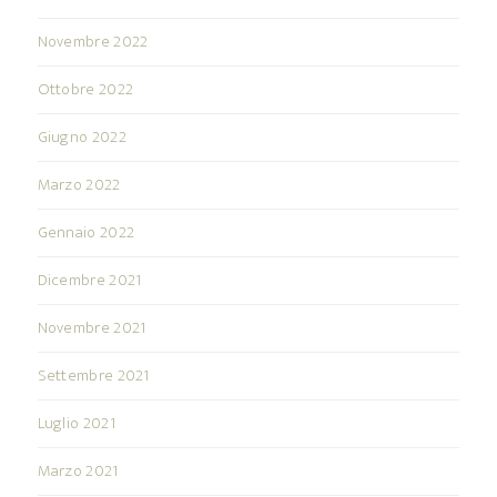
Novembre 2022
Ottobre 2022
Giugno 2022
Marzo 2022
Gennaio 2022
Dicembre 2021
Novembre 2021
Settembre 2021
Luglio 2021
Marzo 2021