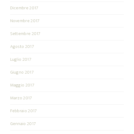
Dicembre 2017
Novembre 2017
Settembre 2017
Agosto 2017
Luglio 2017
Giugno 2017
Maggio 2017
Marzo 2017
Febbraio 2017
Gennaio 2017