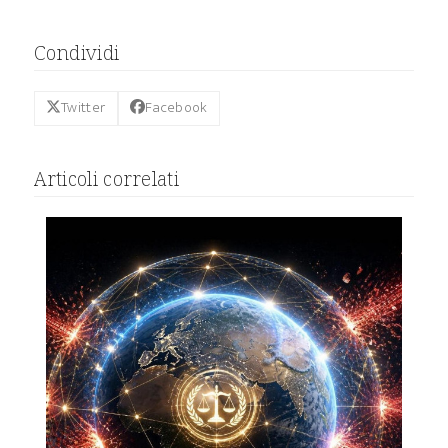
Condividi
Twitter
Facebook
Articoli correlati