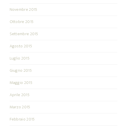
Novembre 2015
Ottobre 2015
Settembre 2015
Agosto 2015
Luglio 2015
Giugno 2015
Maggio 2015
Aprile 2015
Marzo 2015
Febbraio 2015