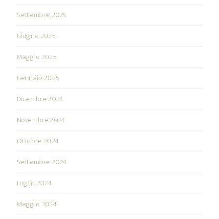
Settembre 2025
Giugno 2025
Maggio 2025
Gennaio 2025
Dicembre 2024
Novembre 2024
Ottobre 2024
Settembre 2024
Luglio 2024
Maggio 2024