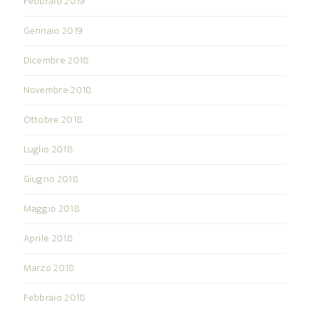
Febbraio 2019
Gennaio 2019
Dicembre 2018
Novembre 2018
Ottobre 2018
Luglio 2018
Giugno 2018
Maggio 2018
Aprile 2018
Marzo 2018
Febbraio 2018