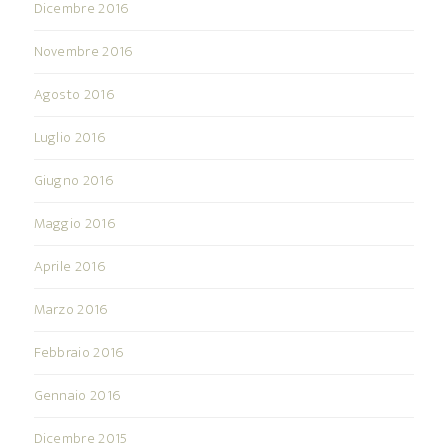
Dicembre 2016
Novembre 2016
Agosto 2016
Luglio 2016
Giugno 2016
Maggio 2016
Aprile 2016
Marzo 2016
Febbraio 2016
Gennaio 2016
Dicembre 2015