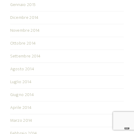
Gennaio 2015
Dicembre 2014
Novembre 2014
Ottobre 2014
Settembre 2014
Agosto 2014
Luglio 2014
Giugno 2014
Aprile 2014
Marzo 2014
Febbraio 2014