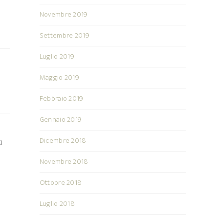
Novembre 2019
Settembre 2019
Luglio 2019
Maggio 2019
Febbraio 2019
Gennaio 2019
Dicembre 2018
a
Novembre 2018
Ottobre 2018
Luglio 2018