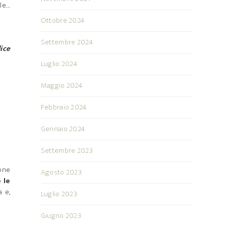
ale…
Ottobre 2024
Settembre 2024
dice
Luglio 2024
Maggio 2024
Febbraio 2024
Gennaio 2024
Settembre 2023
ione
Agosto 2023
 le
a e,
Luglio 2023
Giugno 2023