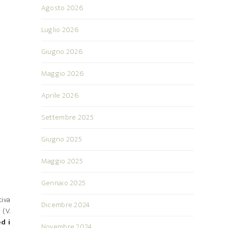
Agosto 2026
Luglio 2026
Giugno 2026
Maggio 2026
Aprile 2026
Settembre 2025
Giugno 2025
Maggio 2025
Gennaio 2025
tiva
Dicembre 2024
 (V.
d i
Novembre 2024