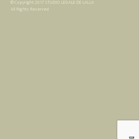
© Copyright 2017
STUDIO LEGALE DE LALLA
All Rights Reserved