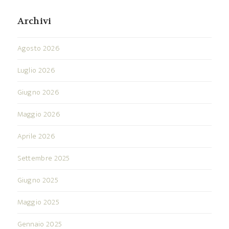
Archivi
Agosto 2026
Luglio 2026
Giugno 2026
Maggio 2026
Aprile 2026
Settembre 2025
Giugno 2025
Maggio 2025
Gennaio 2025