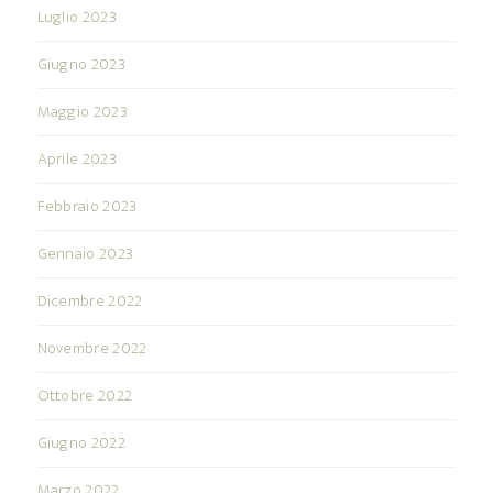
Luglio 2023
Giugno 2023
Maggio 2023
Aprile 2023
Febbraio 2023
Gennaio 2023
Dicembre 2022
Novembre 2022
Ottobre 2022
Giugno 2022
Marzo 2022