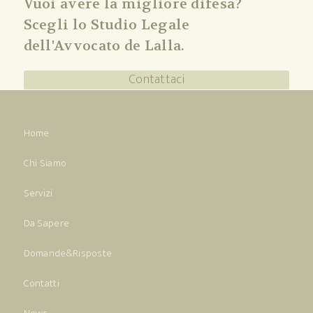
Vuoi avere la migliore difesa?
Scegli lo Studio Legale
dell'Avvocato de Lalla.
Contattaci
Home
Chi Siamo
Servizi
Da Sapere
Domande&Risposte
Contatti