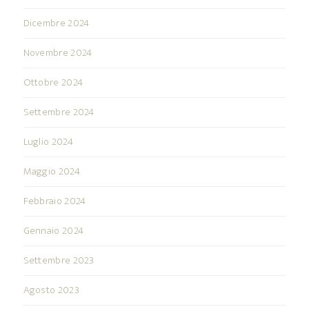
Dicembre 2024
Novembre 2024
Ottobre 2024
Settembre 2024
Luglio 2024
Maggio 2024
Febbraio 2024
Gennaio 2024
Settembre 2023
Agosto 2023