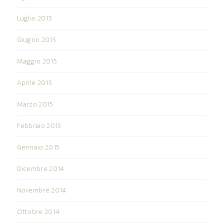
Luglio 2015
Giugno 2015
Maggio 2015
Aprile 2015
Marzo 2015
Febbraio 2015
Gennaio 2015
Dicembre 2014
Novembre 2014
Ottobre 2014