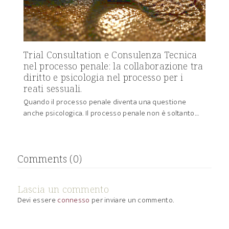
Trial Consultation e Consulenza Tecnica
nel processo penale: la collaborazione tra
diritto e psicologia nel processo per i
reati sessuali.
Quando il processo penale diventa una questione
anche psicologica. Il processo penale non è soltanto…
Comments (0)
Lascia un commento
Devi essere
connesso
per inviare un commento.