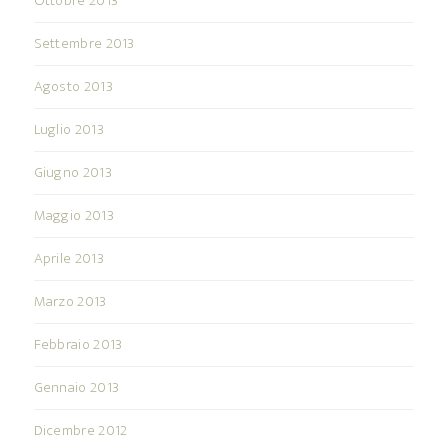
Ottobre 2013
Settembre 2013
Agosto 2013
Luglio 2013
Giugno 2013
Maggio 2013
Aprile 2013
Marzo 2013
Febbraio 2013
Gennaio 2013
Dicembre 2012