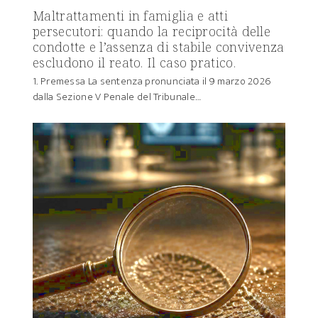
Maltrattamenti in famiglia e atti
persecutori: quando la reciprocità delle
condotte e l’assenza di stabile convivenza
escludono il reato. Il caso pratico.
1. Premessa La sentenza pronunciata il 9 marzo 2026
dalla Sezione V Penale del Tribunale…