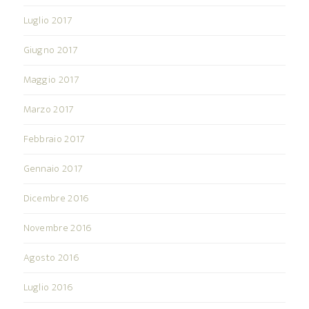
Luglio 2017
Giugno 2017
Maggio 2017
Marzo 2017
Febbraio 2017
Gennaio 2017
Dicembre 2016
Novembre 2016
Agosto 2016
Luglio 2016