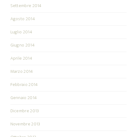
Settembre 2014
Agosto 2014
Luglio 2014
Giugno 2014
Aprile 2014
Marzo 2014
Febbraio 2014
Gennaio 2014
Dicembre 2013
Novembre 2013