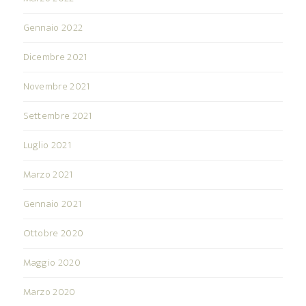
Gennaio 2022
Dicembre 2021
Novembre 2021
Settembre 2021
Luglio 2021
Marzo 2021
Gennaio 2021
Ottobre 2020
Maggio 2020
Marzo 2020