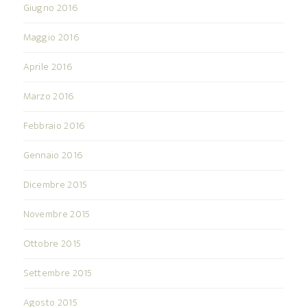
Giugno 2016
Maggio 2016
Aprile 2016
Marzo 2016
Febbraio 2016
Gennaio 2016
Dicembre 2015
Novembre 2015
Ottobre 2015
Settembre 2015
Agosto 2015