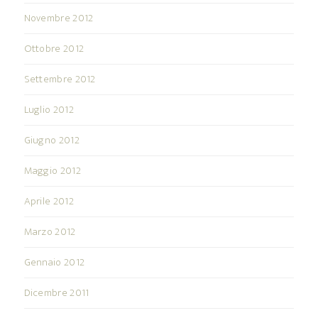
Novembre 2012
Ottobre 2012
Settembre 2012
Luglio 2012
Giugno 2012
Maggio 2012
Aprile 2012
Marzo 2012
Gennaio 2012
Dicembre 2011