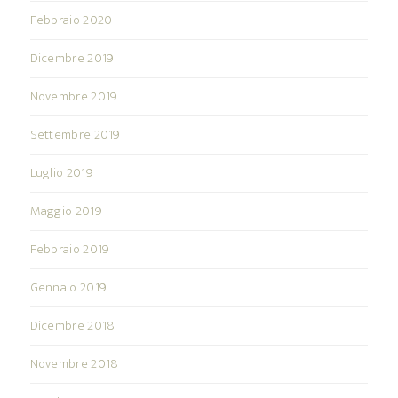
Febbraio 2020
Dicembre 2019
Novembre 2019
Settembre 2019
Luglio 2019
Maggio 2019
Febbraio 2019
Gennaio 2019
Dicembre 2018
Novembre 2018