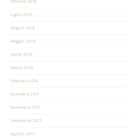
Ottobre 2018
Luglio 2018
Giugno 2018
Maggio 2018
Aprile 2018
Marzo 2018
Febbraio 2018
Dicembre 2017
Novembre 2017
Settembre 2017
Agosto 2017