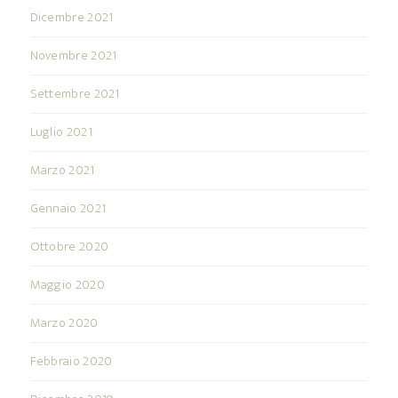
Dicembre 2021
Novembre 2021
Settembre 2021
Luglio 2021
Marzo 2021
Gennaio 2021
Ottobre 2020
Maggio 2020
Marzo 2020
Febbraio 2020