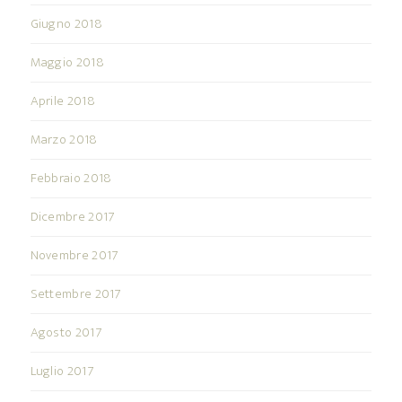
Giugno 2018
Maggio 2018
Aprile 2018
Marzo 2018
Febbraio 2018
Dicembre 2017
Novembre 2017
Settembre 2017
Agosto 2017
Luglio 2017