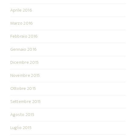
Aprile 2016
Marzo 2016
Febbraio 2016
Gennaio 2016
Dicembre 2015
Novembre 2015
Ottobre 2015
Settembre 2015
Agosto 2015
Luglio 2015