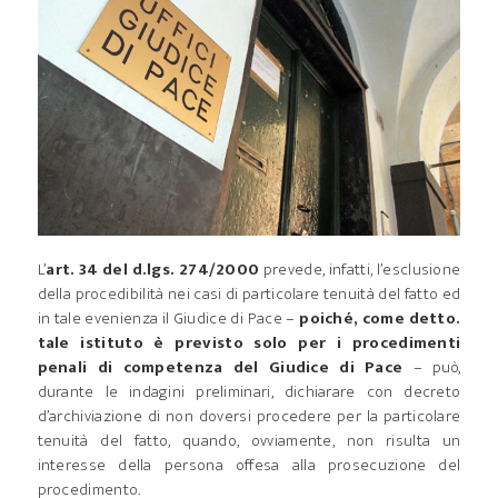
L’
art. 34 del d.lgs. 274/2000
prevede, infatti, l’esclusione
della procedibilità nei casi di particolare tenuità del fatto ed
in tale evenienza il Giudice di Pace –
poiché, come detto.
tale istituto è previsto solo per i procedimenti
penali di competenza del Giudice di Pace
– può,
durante le indagini preliminari, dichiarare con decreto
d’archiviazione di non doversi procedere per la particolare
tenuità del fatto, quando, ovviamente, non risulta un
interesse della persona offesa alla prosecuzione del
procedimento.