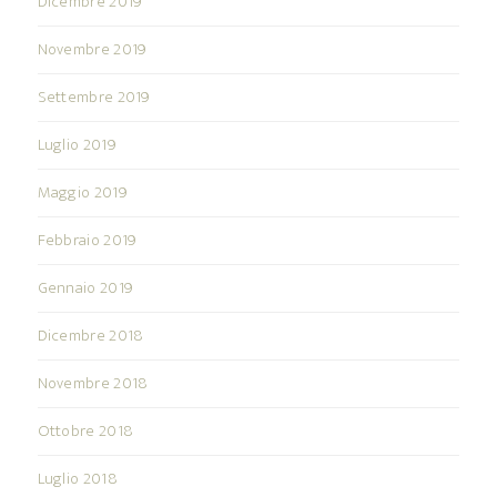
Dicembre 2019
Novembre 2019
Settembre 2019
Luglio 2019
Maggio 2019
Febbraio 2019
Gennaio 2019
Dicembre 2018
Novembre 2018
Ottobre 2018
Luglio 2018