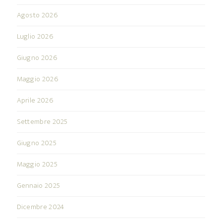
Agosto 2026
Luglio 2026
Giugno 2026
Maggio 2026
Aprile 2026
Settembre 2025
Giugno 2025
Maggio 2025
Gennaio 2025
Dicembre 2024