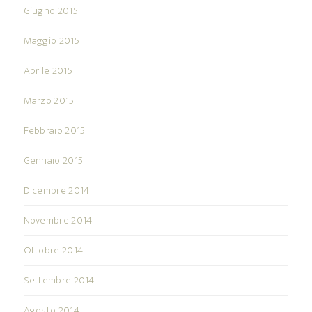
Giugno 2015
Maggio 2015
Aprile 2015
Marzo 2015
Febbraio 2015
Gennaio 2015
Dicembre 2014
Novembre 2014
Ottobre 2014
Settembre 2014
Agosto 2014