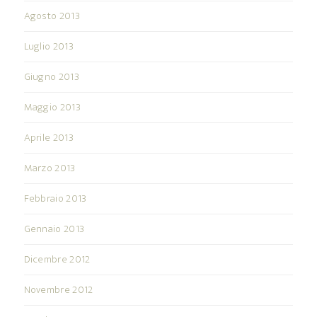
Agosto 2013
Luglio 2013
Giugno 2013
Maggio 2013
Aprile 2013
Marzo 2013
Febbraio 2013
Gennaio 2013
Dicembre 2012
Novembre 2012