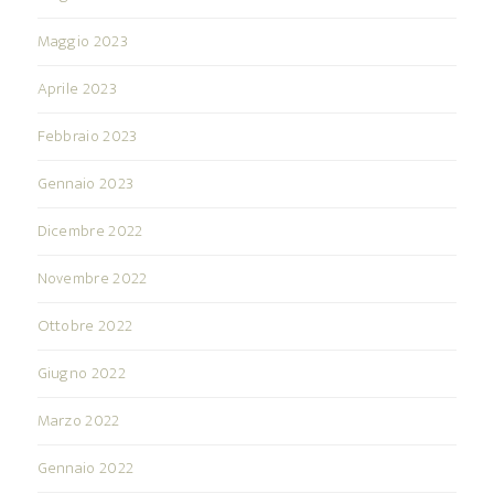
Maggio 2023
Aprile 2023
Febbraio 2023
Gennaio 2023
Dicembre 2022
Novembre 2022
Ottobre 2022
Giugno 2022
Marzo 2022
Gennaio 2022