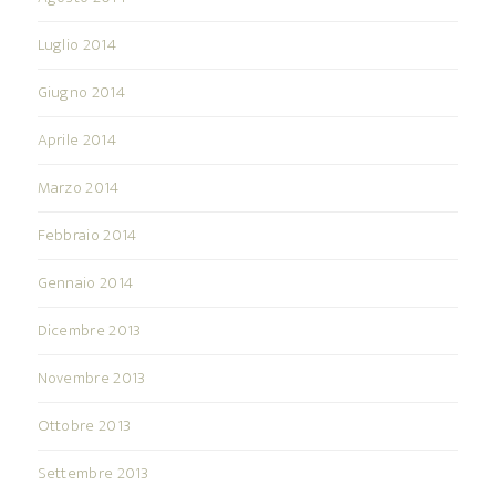
Luglio 2014
Giugno 2014
Aprile 2014
Marzo 2014
Febbraio 2014
Gennaio 2014
Dicembre 2013
Novembre 2013
Ottobre 2013
Settembre 2013