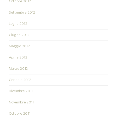
Ottobre 2012
Settembre 2012
Luglio 2012
Giugno 2012
Maggio 2012
Aprile 2012
Marzo 2012
Gennaio 2012
Dicembre 2011
Novembre 2011
Ottobre 2011