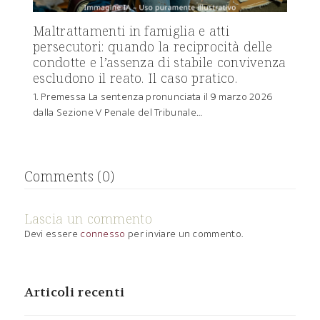
Maltrattamenti in famiglia e atti
persecutori: quando la reciprocità delle
condotte e l’assenza di stabile convivenza
escludono il reato. Il caso pratico.
1. Premessa La sentenza pronunciata il 9 marzo 2026
dalla Sezione V Penale del Tribunale…
Comments (0)
Lascia un commento
Devi essere
connesso
per inviare un commento.
Articoli recenti