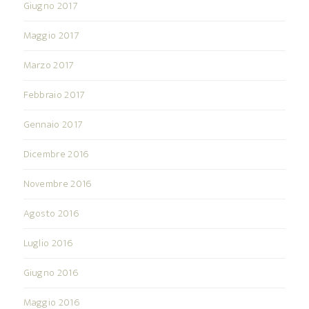
Giugno 2017
Maggio 2017
Marzo 2017
Febbraio 2017
Gennaio 2017
Dicembre 2016
Novembre 2016
Agosto 2016
Luglio 2016
Giugno 2016
Maggio 2016