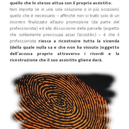
quello che lo stesso attua con il proprio assistito.
Non importa se in una sola soluzione o in più occasioni;
quello che è necessario – affinché non si tratti solo di un
incontro finalizzato all’auto promozione (da parte del
professionista) ed alla discussione della parcella (aspetto
che solitamente preoccupa assai l’assistito) – è che il
professionista
riesca a ricostruire tutta la vicenda
(della quale nulla sa e che non ha vissuto )oggetto
dell’accusa proprio attraverso i ricordi e la
ricostruzione che il suo assistito gliene darà.