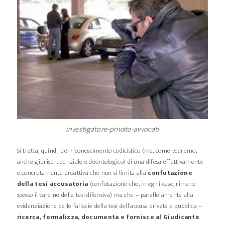
investigatore-privato-avvocati
Si tratta, quindi, del riconoscimento codicistico (ma, come vedremo,
anche giurisprudenziale e deontologico) di una difesa effettivamente
e concretamente proattiva che non si limita alla
confutazione
della tesi accusatoria
(confutazione che, in ogni caso, rimane
spesso il cardine della tesi difensiva) ma che – parallelamente alla
evidenziazione delle fallacie della tesi dell’accusa privata e pubblica –
ricerca, formalizza, documenta e fornisce al Giudicante