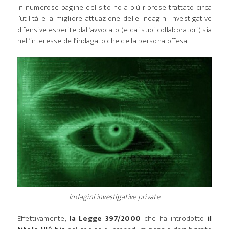
In numerose pagine del sito ho a più riprese trattato circa
l’utilità e la migliore attuazione delle indagini investigative
difensive esperite dall’avvocato (e dai suoi collaboratori) sia
nell’interesse dell’indagato che della persona offesa.
indagini investigative private
Effettivamente,
la Legge 397/2000
che ha introdotto
il