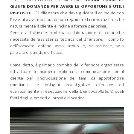
GIUSTE DOMANDE PER AVERE LE OPPORTUNE E UTILI
RISPOSTE.
E’ il difensore che deve guidare il colloquio con
l’assistito avendo cura di non reprimere la rievocazione che
naturalmente il cliente è incline a fornire per prima.
Senza la fattiva e proficua collaborazione di colui che
necessita dell’assistenza tecnica del difensore, il compito
dell’avvocato diviene assai arduo e, solitamente, solo
parziale e, quindi, inefficace.
Come detto, è primario compito del difensore organizzare
ed attuare in maniera proficua la comunicazione con il
cliente per l’individuazione dei temi da approfondire
(mediante le indagini investigative difensive ed
eventualmente in esecuzione della
trial consultation
) quali
fonti degli elementi di prova a discarico.