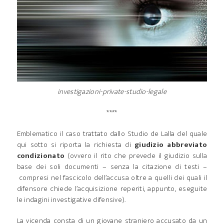
investigazioni-private-studio-legale
****
Emblematico il caso trattato dallo Studio de Lalla del quale
qui sotto si riporta la richiesta di
giudizio abbreviato
condizionato
(ovvero il rito che prevede il giudizio sulla
base dei soli documenti – senza la citazione di testi –
compresi nel fascicolo dell’accusa oltre a quelli dei quali il
difensore chiede l’acquisizione reperiti, appunto, eseguite
le indagini investigative difensive).
La vicenda consta di un giovane straniero accusato da un