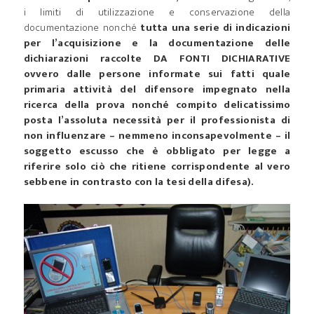
i limiti di utilizzazione e conservazione della
documentazione nonché
tutta una serie di indicazioni
per l’acquisizione e la documentazione delle
dichiarazioni raccolte DA FONTI DICHIARATIVE
ovvero dalle persone informate sui fatti quale
primaria attività del difensore impegnato nella
ricerca della prova nonché compito delicatissimo
posta l’assoluta necessità per il professionista di
non influenzare – nemmeno inconsapevolmente – il
soggetto escusso che è obbligato per legge a
riferire solo ciò che ritiene corrispondente al vero
sebbene in contrasto con la tesi della difesa).