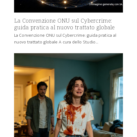
La Convenzione ONU sul Cybercrime:
guida pratica al nuovo trattato globale
La Convenzione ONU sul Cybercrime: guida pratica al
nuovo trattato globale A cura dello Studio…