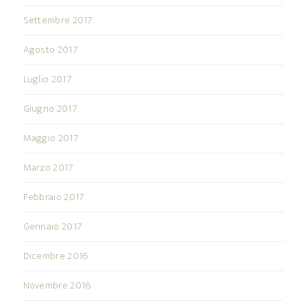
Settembre 2017
Agosto 2017
Luglio 2017
Giugno 2017
Maggio 2017
Marzo 2017
Febbraio 2017
Gennaio 2017
Dicembre 2016
Novembre 2016