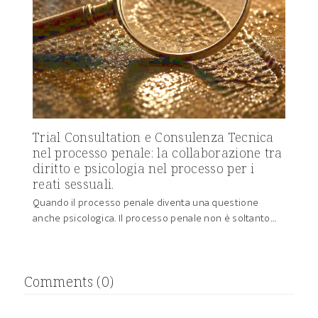
Trial Consultation e Consulenza Tecnica
nel processo penale: la collaborazione tra
diritto e psicologia nel processo per i
reati sessuali.
Quando il processo penale diventa una questione
anche psicologica. Il processo penale non è soltanto…
Comments (0)