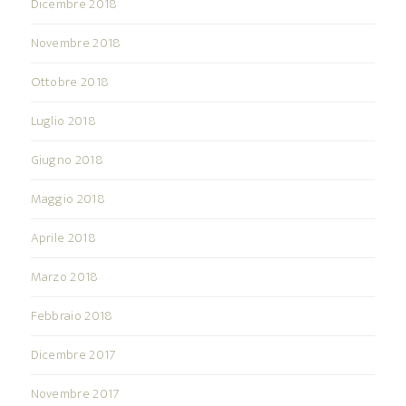
Dicembre 2018
Novembre 2018
Ottobre 2018
Luglio 2018
Giugno 2018
Maggio 2018
Aprile 2018
Marzo 2018
Febbraio 2018
Dicembre 2017
Novembre 2017