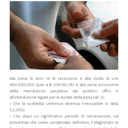
alla pena di anni 14 di reclusione e alla multa di Lire
400.000.000 (pari a € 206.582,76) e alle pene accessorie
della interdizione perpetua dai pubblici uffici e
all’interdizione legale per la durata della pena (all. 2);
• Che la suddetta sentenza diveniva irrevocabile in data
5.2.2002;
• Che dopo un significativo periodo di carcerazione, sia
preventiva che come condannato definitivo, il Magistrato di