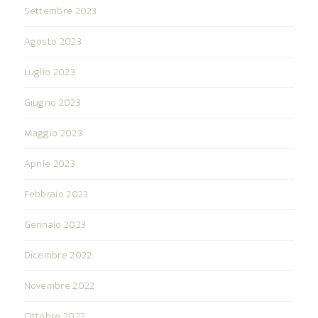
Settembre 2023
Agosto 2023
Luglio 2023
Giugno 2023
Maggio 2023
Aprile 2023
Febbraio 2023
Gennaio 2023
Dicembre 2022
Novembre 2022
Ottobre 2022