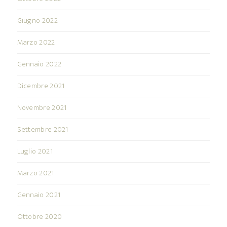
Giugno 2022
Marzo 2022
Gennaio 2022
Dicembre 2021
Novembre 2021
Settembre 2021
Luglio 2021
Marzo 2021
Gennaio 2021
Ottobre 2020