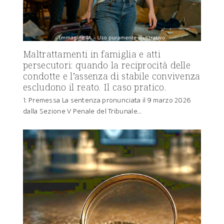
Maltrattamenti in famiglia e atti
persecutori: quando la reciprocità delle
condotte e l’assenza di stabile convivenza
escludono il reato. Il caso pratico.
1. Premessa La sentenza pronunciata il 9 marzo 2026
dalla Sezione V Penale del Tribunale…