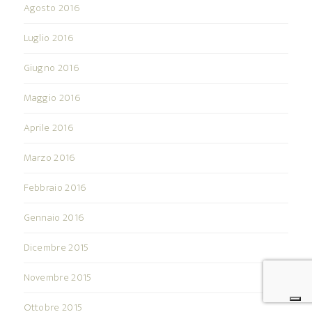
Agosto 2016
Luglio 2016
Giugno 2016
Maggio 2016
Aprile 2016
Marzo 2016
Febbraio 2016
Gennaio 2016
Dicembre 2015
Novembre 2015
Ottobre 2015