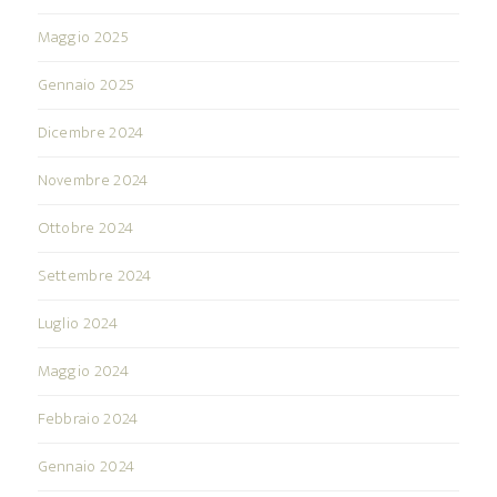
Maggio 2025
Gennaio 2025
Dicembre 2024
Novembre 2024
Ottobre 2024
Settembre 2024
Luglio 2024
Maggio 2024
Febbraio 2024
Gennaio 2024