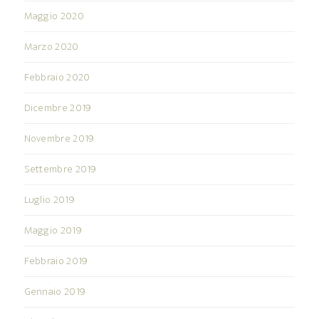
Maggio 2020
Marzo 2020
Febbraio 2020
Dicembre 2019
Novembre 2019
Settembre 2019
Luglio 2019
Maggio 2019
Febbraio 2019
Gennaio 2019