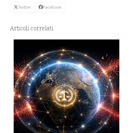
Twitter
Facebook
Articoli correlati