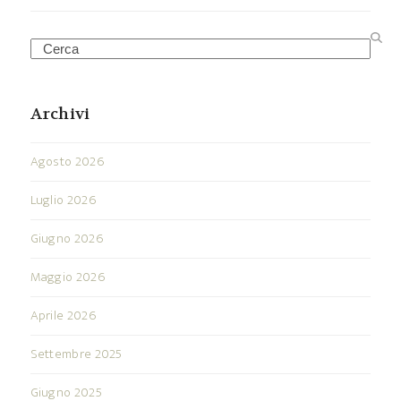
Search
Archivi
Agosto 2026
Luglio 2026
Giugno 2026
Maggio 2026
Aprile 2026
Settembre 2025
Giugno 2025