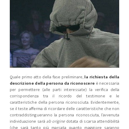
Quale primo atto della fase preliminare,
la richiesta della
descrizione della persona da riconoscere
è necessaria
per permettere (alle parti interessate) la verifica della
corrispondenza tra il ricordo del testimone e le
caratteristiche della persona riconosciuta. Evidentemente,
se il teste afferma di ricordare delle caratteristiche che non
contraddistingueranno la persona riconosciuta, l’avvenuta
individuazione sarà
ab origine
dotata di scarsa attendibilità
(che sarà tanto più marcata quanto maggiore saranno