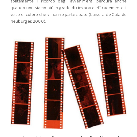
solitamente il ricordo degli avvenimenti perdura anche
quando non siamo più in grado di rievocare efficacemente il
volto di coloro che vi hanno partecipato (Luisella de Cataldo
Neuburger, 2000).