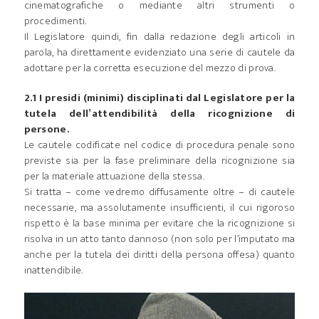
cinematografiche o mediante altri strumenti o
procedimenti.
Il Legislatore quindi, fin dalla redazione degli articoli in
parola, ha direttamente evidenziato una serie di cautele da
adottare per la corretta esecuzione del mezzo di prova.
2.1 I presidi (minimi) disciplinati dal Legislatore per la
tutela dell’attendibilità della ricognizione di
persone.
Le cautele codificate nel codice di procedura penale sono
previste sia per la fase preliminare della ricognizione sia
per la materiale attuazione della stessa.
Si tratta – come vedremo diffusamente oltre – di cautele
necessarie, ma assolutamente insufficienti, il cui rigoroso
rispetto è la base minima per evitare che la ricognizione si
risolva in un atto tanto dannoso (non solo per l’imputato ma
anche per la tutela dei diritti della persona offesa) quanto
inattendibile.