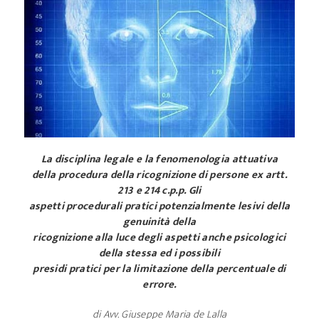
La disciplina legale e la fenomenologia attuativa
della procedura della ricognizione di persone ex artt.
213 e 214 c.p.p. Gli
aspetti procedurali pratici potenzialmente lesivi della
genuinità della
ricognizione alla luce degli aspetti anche psicologici
della stessa ed i possibili
presidi pratici per la limitazione della percentuale di
errore.
di Avv. Giuseppe Maria de Lalla