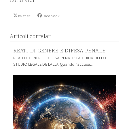
Twitter
Facebook
Articoli correlati
REATI DI GENERE E DIFESA PENALE.
REATI DI GENERE E DIFESA PENALE: LA GUIDA DELLO
STUDIO LEGALE DE LALLA Quando l'accusa…