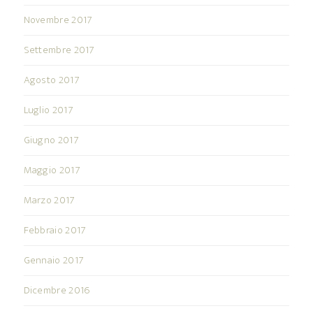
Novembre 2017
Settembre 2017
Agosto 2017
Luglio 2017
Giugno 2017
Maggio 2017
Marzo 2017
Febbraio 2017
Gennaio 2017
Dicembre 2016