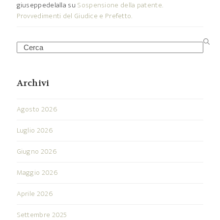
giuseppedelalla
su
Sospensione della patente.
Provvedimenti del Giudice e Prefetto.
Search
Archivi
Agosto 2026
Luglio 2026
Giugno 2026
Maggio 2026
Aprile 2026
Settembre 2025