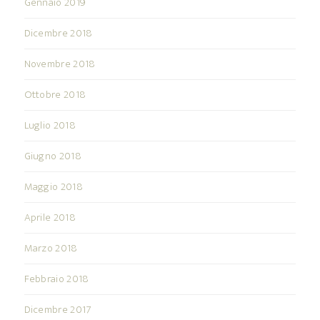
Gennaio 2019
Dicembre 2018
Novembre 2018
Ottobre 2018
Luglio 2018
Giugno 2018
Maggio 2018
Aprile 2018
Marzo 2018
Febbraio 2018
Dicembre 2017