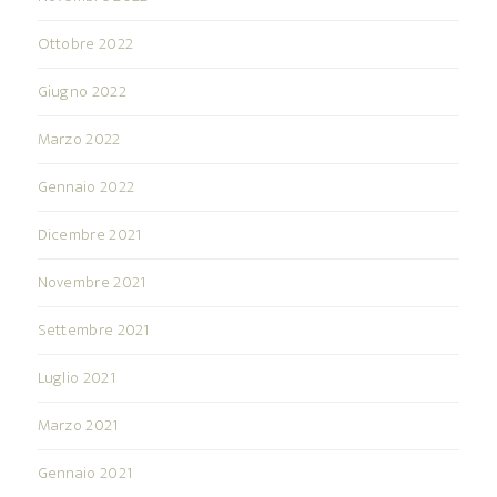
Ottobre 2022
Giugno 2022
Marzo 2022
Gennaio 2022
Dicembre 2021
Novembre 2021
Settembre 2021
Luglio 2021
Marzo 2021
Gennaio 2021