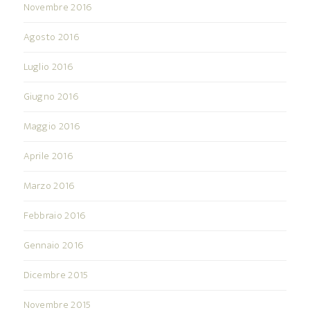
Novembre 2016
Agosto 2016
Luglio 2016
Giugno 2016
Maggio 2016
Aprile 2016
Marzo 2016
Febbraio 2016
Gennaio 2016
Dicembre 2015
Novembre 2015