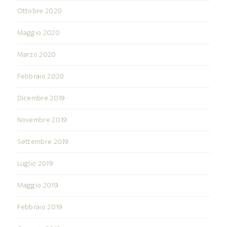
Ottobre 2020
Maggio 2020
Marzo 2020
Febbraio 2020
Dicembre 2019
Novembre 2019
Settembre 2019
Luglio 2019
Maggio 2019
Febbraio 2019