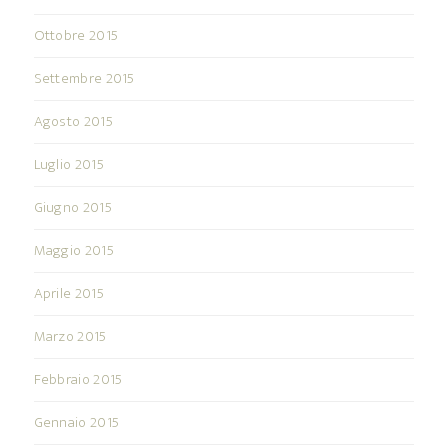
Ottobre 2015
Settembre 2015
Agosto 2015
Luglio 2015
Giugno 2015
Maggio 2015
Aprile 2015
Marzo 2015
Febbraio 2015
Gennaio 2015