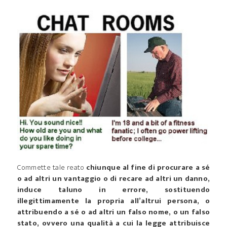
Commette tale reato
chiunque al fine di procurare a sé
o ad altri un vantaggio o di recare ad altri un danno,
induce taluno in errore, sostituendo
illegittimamente la propria all’altrui persona, o
attribuendo a sé o ad altri un falso nome, o un falso
stato, ovvero una qualità a cui la legge attribuisce