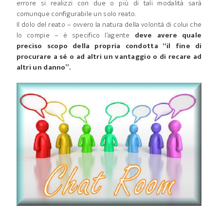
errore si realizzi con due o più di tali modalità sarà
comunque configurabile un solo reato.
Il dolo del reato – ovvero la natura della volontà di colui che
lo compie – è specifico l’agente
deve avere quale
preciso scopo della propria condotta “il fine di
procurare a sé o ad altri un vantaggio o di recare ad
altri un danno”.