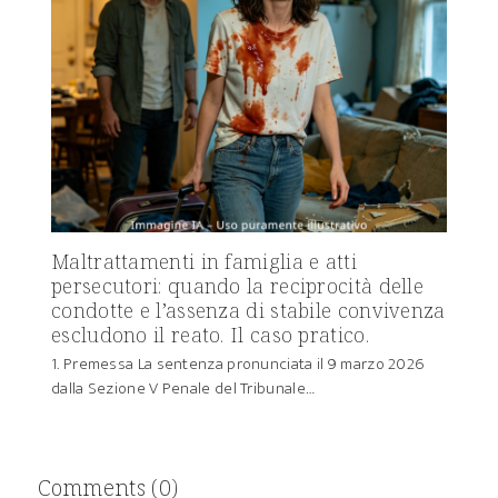
Maltrattamenti in famiglia e atti
persecutori: quando la reciprocità delle
condotte e l’assenza di stabile convivenza
escludono il reato. Il caso pratico.
1. Premessa La sentenza pronunciata il 9 marzo 2026
dalla Sezione V Penale del Tribunale…
Comments (0)