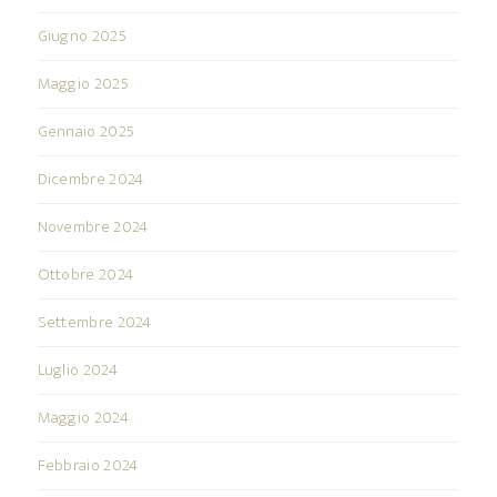
Giugno 2025
Maggio 2025
Gennaio 2025
Dicembre 2024
Novembre 2024
Ottobre 2024
Settembre 2024
Luglio 2024
Maggio 2024
Febbraio 2024