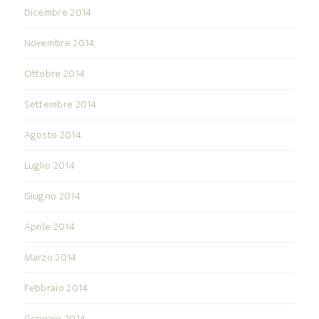
Dicembre 2014
Novembre 2014
Ottobre 2014
Settembre 2014
Agosto 2014
Luglio 2014
Giugno 2014
Aprile 2014
Marzo 2014
Febbraio 2014
Gennaio 2014