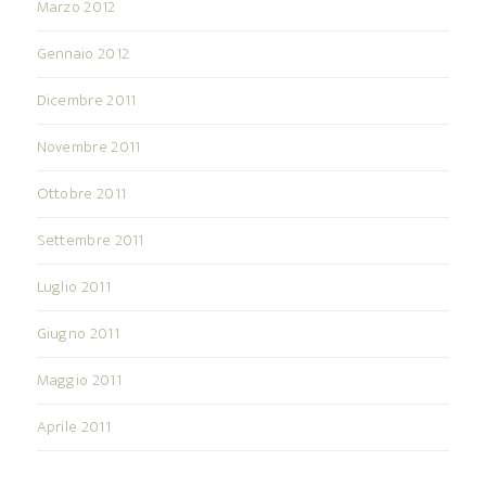
Marzo 2012
Gennaio 2012
Dicembre 2011
Novembre 2011
Ottobre 2011
Settembre 2011
Luglio 2011
Giugno 2011
Maggio 2011
Aprile 2011