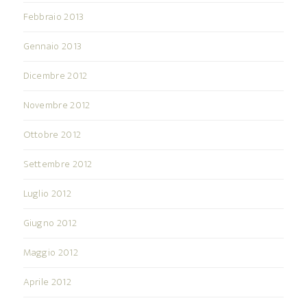
Febbraio 2013
Gennaio 2013
Dicembre 2012
Novembre 2012
Ottobre 2012
Settembre 2012
Luglio 2012
Giugno 2012
Maggio 2012
Aprile 2012