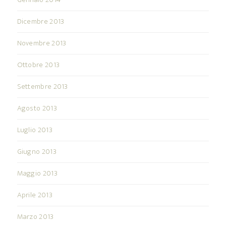
Dicembre 2013
Novembre 2013
Ottobre 2013
Settembre 2013
Agosto 2013
Luglio 2013
Giugno 2013
Maggio 2013
Aprile 2013
Marzo 2013