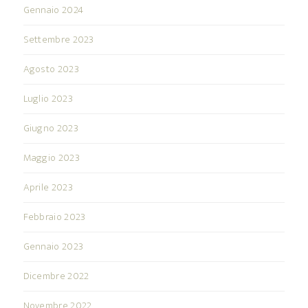
Gennaio 2024
Settembre 2023
Agosto 2023
Luglio 2023
Giugno 2023
Maggio 2023
Aprile 2023
Febbraio 2023
Gennaio 2023
Dicembre 2022
Novembre 2022