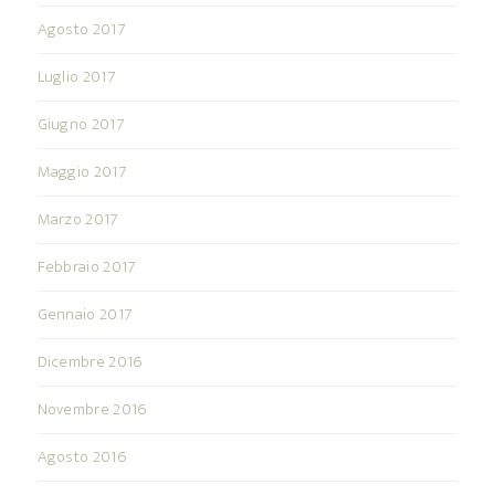
Agosto 2017
Luglio 2017
Giugno 2017
Maggio 2017
Marzo 2017
Febbraio 2017
Gennaio 2017
Dicembre 2016
Novembre 2016
Agosto 2016