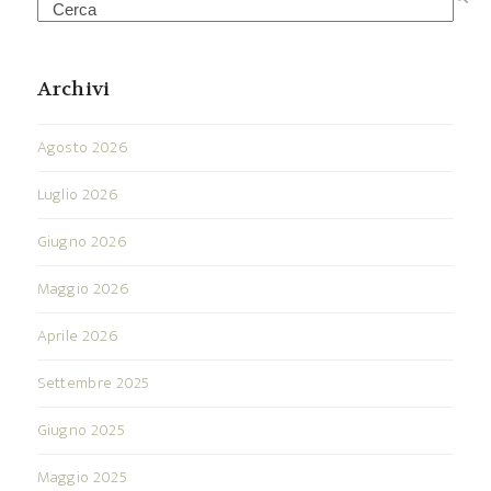
Search
Archivi
Agosto 2026
Luglio 2026
Giugno 2026
Maggio 2026
Aprile 2026
Settembre 2025
Giugno 2025
Maggio 2025