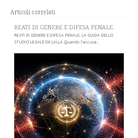
Articoli correlati
REATI DI GENERE E DIFESA PENALE.
REATI DI GENERE E DIFESA PENALE: LA GUIDA DELLO
STUDIO LEGALE DE LALLA Quando l'accusa…