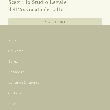
Scegli lo Studio Legale
dell'Avvocato de Lalla.
Contattaci
Home
Chi Siamo
Servizi
Da Sapere
Domande&Risposte
Contatti
News