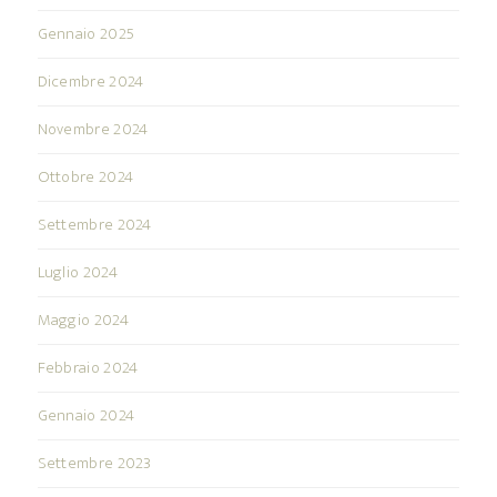
Gennaio 2025
Dicembre 2024
Novembre 2024
Ottobre 2024
Settembre 2024
Luglio 2024
Maggio 2024
Febbraio 2024
Gennaio 2024
Settembre 2023