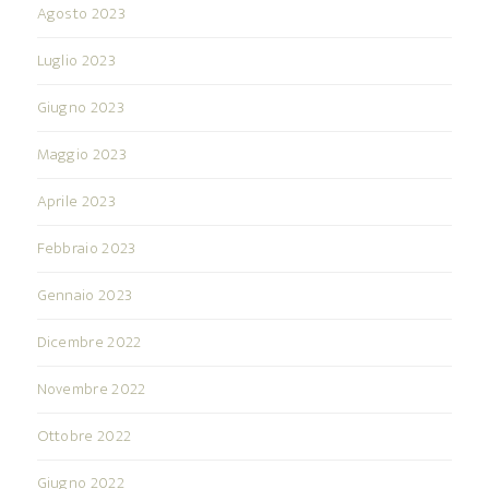
Agosto 2023
Luglio 2023
Giugno 2023
Maggio 2023
Aprile 2023
Febbraio 2023
Gennaio 2023
Dicembre 2022
Novembre 2022
Ottobre 2022
Giugno 2022