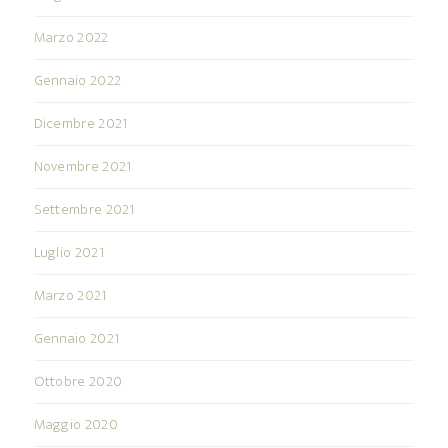
Marzo 2022
Gennaio 2022
Dicembre 2021
Novembre 2021
Settembre 2021
Luglio 2021
Marzo 2021
Gennaio 2021
Ottobre 2020
Maggio 2020