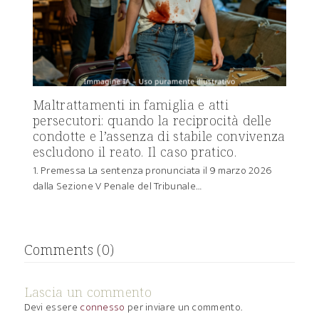
Maltrattamenti in famiglia e atti
persecutori: quando la reciprocità delle
condotte e l’assenza di stabile convivenza
escludono il reato. Il caso pratico.
1. Premessa La sentenza pronunciata il 9 marzo 2026
dalla Sezione V Penale del Tribunale…
Comments (0)
Lascia un commento
Devi essere
connesso
per inviare un commento.