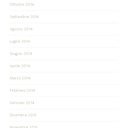
Ottobre 2014
Settembre 2014
Agosto 2014
Luglio 2014
Giugno 2014
Aprile 2014
Marzo 2014
Febbraio 2014
Gennaio 2014
Dicembre 2013
Novembre 2013