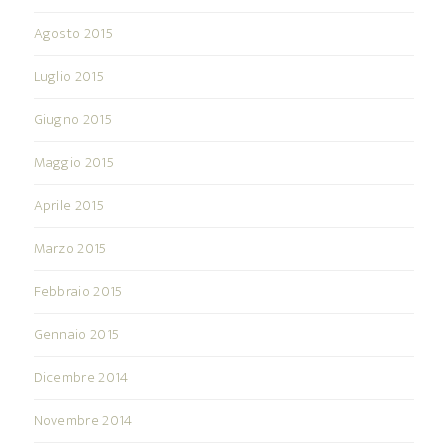
Agosto 2015
Luglio 2015
Giugno 2015
Maggio 2015
Aprile 2015
Marzo 2015
Febbraio 2015
Gennaio 2015
Dicembre 2014
Novembre 2014