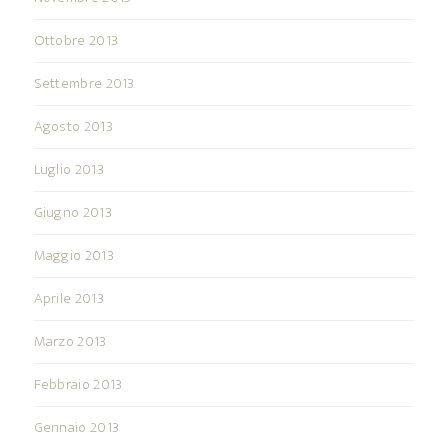
Ottobre 2013
Settembre 2013
Agosto 2013
Luglio 2013
Giugno 2013
Maggio 2013
Aprile 2013
Marzo 2013
Febbraio 2013
Gennaio 2013