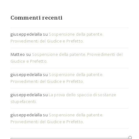
Commenti recenti
giuseppedelalla
su
Sospensione della patente.
Provvedimenti del Giudice e Prefetto.
Matteo
su
Sospensione della patente. Provvedimenti del
Giudice e Prefetto.
giuseppedelalla
su
Sospensione della patente.
Provvedimenti del Giudice e Prefetto.
giuseppedelalla
su
La prova dello spaccio di sostanze
stupefacenti.
giuseppedelalla
su
Sospensione della patente.
Provvedimenti del Giudice e Prefetto.