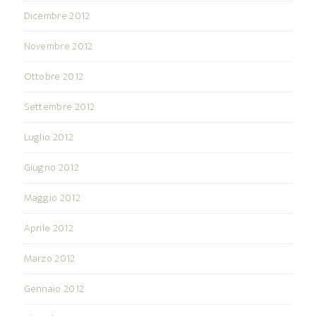
Dicembre 2012
Novembre 2012
Ottobre 2012
Settembre 2012
Luglio 2012
Giugno 2012
Maggio 2012
Aprile 2012
Marzo 2012
Gennaio 2012