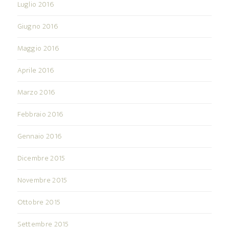
Luglio 2016
Giugno 2016
Maggio 2016
Aprile 2016
Marzo 2016
Febbraio 2016
Gennaio 2016
Dicembre 2015
Novembre 2015
Ottobre 2015
Settembre 2015