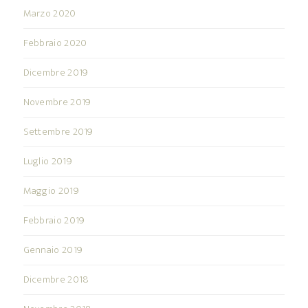
Marzo 2020
Febbraio 2020
Dicembre 2019
Novembre 2019
Settembre 2019
Luglio 2019
Maggio 2019
Febbraio 2019
Gennaio 2019
Dicembre 2018