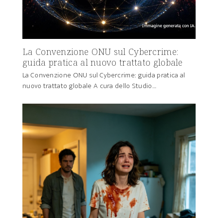
La Convenzione ONU sul Cybercrime:
guida pratica al nuovo trattato globale
La Convenzione ONU sul Cybercrime: guida pratica al
nuovo trattato globale A cura dello Studio…