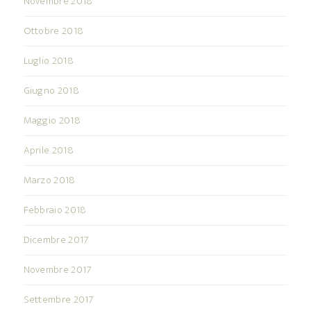
Novembre 2018
Ottobre 2018
Luglio 2018
Giugno 2018
Maggio 2018
Aprile 2018
Marzo 2018
Febbraio 2018
Dicembre 2017
Novembre 2017
Settembre 2017