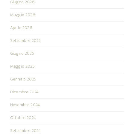
Giugno 2026
Maggio 2026
Aprile 2026
Settembre 2025
Giugno 2025
Maggio 2025
Gennaio 2025
Dicembre 2024
Novembre 2024
Ottobre 2024
Settembre 2024