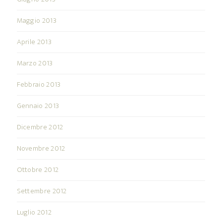
Maggio 2013
Aprile 2013
Marzo 2013
Febbraio 2013
Gennaio 2013
Dicembre 2012
Novembre 2012
Ottobre 2012
Settembre 2012
Luglio 2012