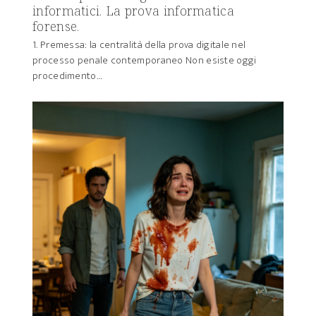
informatici. La prova informatica
forense.
1. Premessa: la centralità della prova digitale nel
processo penale contemporaneo Non esiste oggi
procedimento…