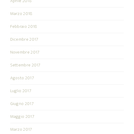
Aprile 2018
Marzo 2018
Febbraio 2018
Dicembre 2017
Novembre 2017
Settembre 2017
Agosto 2017
Luglio 2017
Giugno 2017
Maggio 2017
Marzo 2017