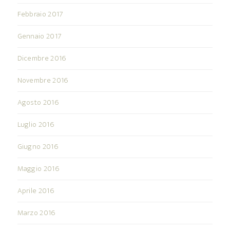
Febbraio 2017
Gennaio 2017
Dicembre 2016
Novembre 2016
Agosto 2016
Luglio 2016
Giugno 2016
Maggio 2016
Aprile 2016
Marzo 2016