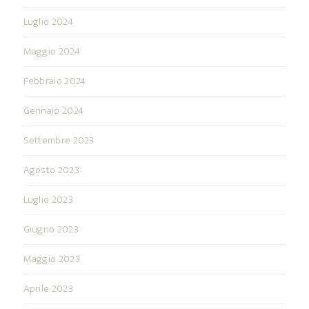
Luglio 2024
Maggio 2024
Febbraio 2024
Gennaio 2024
Settembre 2023
Agosto 2023
Luglio 2023
Giugno 2023
Maggio 2023
Aprile 2023