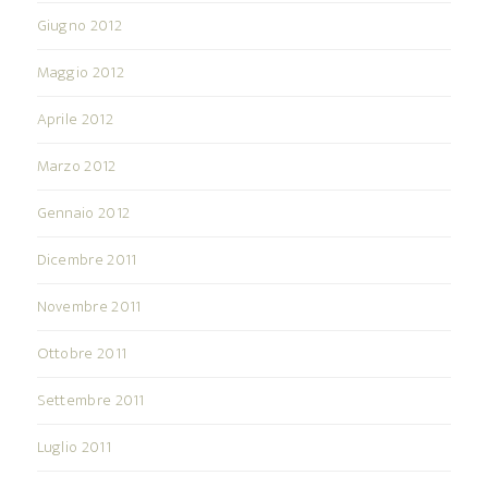
Giugno 2012
Maggio 2012
Aprile 2012
Marzo 2012
Gennaio 2012
Dicembre 2011
Novembre 2011
Ottobre 2011
Settembre 2011
Luglio 2011