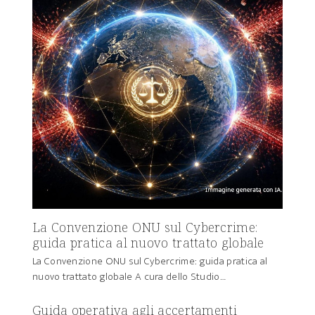
La Convenzione ONU sul Cybercrime:
guida pratica al nuovo trattato globale
La Convenzione ONU sul Cybercrime: guida pratica al
nuovo trattato globale A cura dello Studio…
Guida operativa agli accertamenti