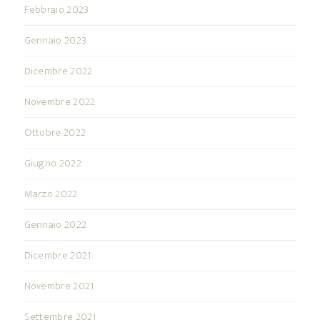
Febbraio 2023
Gennaio 2023
Dicembre 2022
Novembre 2022
Ottobre 2022
Giugno 2022
Marzo 2022
Gennaio 2022
Dicembre 2021
Novembre 2021
Settembre 2021