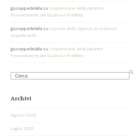
giuseppedelalla
su
Sospensione della patente.
Provvedimenti del Giudice e Prefetto.
giuseppedelalla
su
La prova dello spaccio di sostanze
stupefacenti.
giuseppedelalla
su
Sospensione della patente.
Provvedimenti del Giudice e Prefetto.
Search
Archivi
Agosto 2026
Luglio 2026