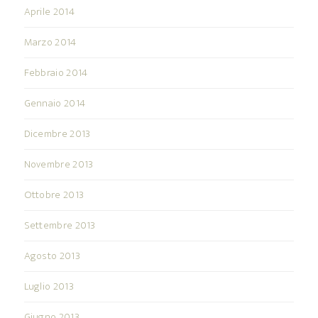
Aprile 2014
Marzo 2014
Febbraio 2014
Gennaio 2014
Dicembre 2013
Novembre 2013
Ottobre 2013
Settembre 2013
Agosto 2013
Luglio 2013
Giugno 2013