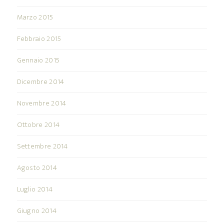
Marzo 2015
Febbraio 2015
Gennaio 2015
Dicembre 2014
Novembre 2014
Ottobre 2014
Settembre 2014
Agosto 2014
Luglio 2014
Giugno 2014