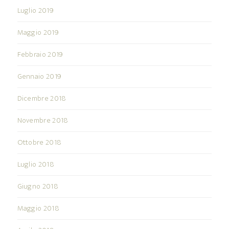
Luglio 2019
Maggio 2019
Febbraio 2019
Gennaio 2019
Dicembre 2018
Novembre 2018
Ottobre 2018
Luglio 2018
Giugno 2018
Maggio 2018