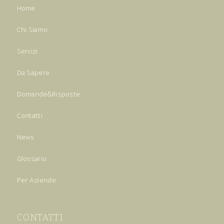
Home
Chi Siamo
Servizi
Da Sapere
Domande&Risposte
Contatti
News
Glossario
Per Aziende
CONTATTI