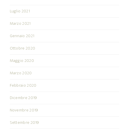
Luglio 2021
Marzo 2021
Gennaio 2021
Ottobre 2020
Maggio 2020
Marzo 2020
Febbraio 2020
Dicembre 2019
Novembre 2019
Settembre 2019