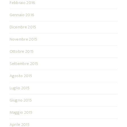
Febbraio 2016
Gennaio 2016
Dicembre 2015
Novembre 2015
Ottobre 2015
Settembre 2015
Agosto 2015
Luglio 2015
Giugno 2015
Maggio 2015
Aprile 2015