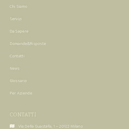
Chi Siamo
Servizi
Da Sapere
Domande&Risposte
Contatti
News
Glossario
Per Aziende
CONTATTI
Via Della Guastalla, 1 – 20122 Milano