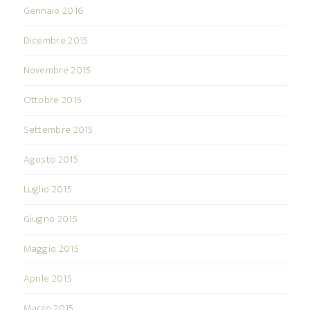
Gennaio 2016
Dicembre 2015
Novembre 2015
Ottobre 2015
Settembre 2015
Agosto 2015
Luglio 2015
Giugno 2015
Maggio 2015
Aprile 2015
Marzo 2015