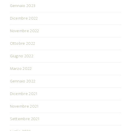
Gennaio 2023
Dicembre 2022
Novembre 2022
Ottobre 2022
Giugno 2022
Marzo 2022
Gennaio 2022
Dicembre 2021
Novembre 2021
Settembre 2021