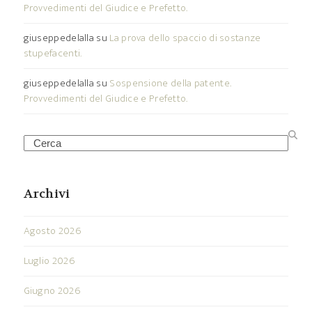
Provvedimenti del Giudice e Prefetto.
giuseppedelalla
su
La prova dello spaccio di sostanze
stupefacenti.
giuseppedelalla
su
Sospensione della patente.
Provvedimenti del Giudice e Prefetto.
Search
Archivi
Agosto 2026
Luglio 2026
Giugno 2026