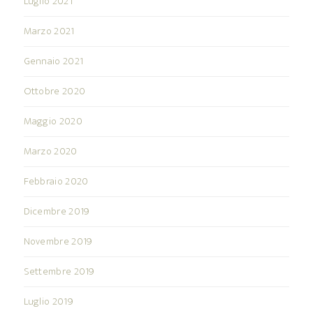
Luglio 2021
Marzo 2021
Gennaio 2021
Ottobre 2020
Maggio 2020
Marzo 2020
Febbraio 2020
Dicembre 2019
Novembre 2019
Settembre 2019
Luglio 2019