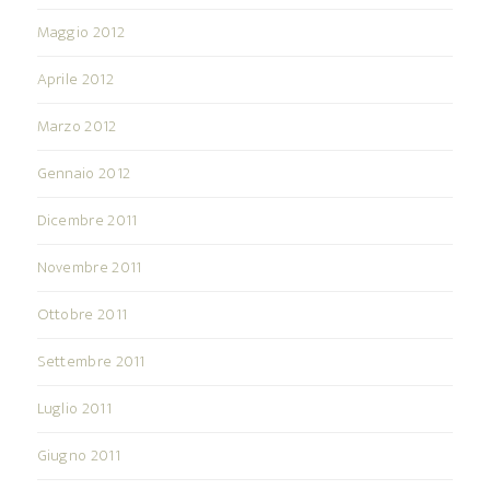
Maggio 2012
Aprile 2012
Marzo 2012
Gennaio 2012
Dicembre 2011
Novembre 2011
Ottobre 2011
Settembre 2011
Luglio 2011
Giugno 2011