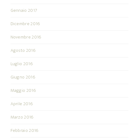
Gennaio 2017
Dicembre 2016
Novembre 2016
Agosto 2016
Luglio 2016
Giugno 2016
Maggio 2016
Aprile 2016
Marzo 2016
Febbraio 2016