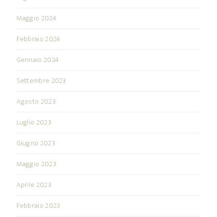
Maggio 2024
Febbraio 2024
Gennaio 2024
Settembre 2023
Agosto 2023
Luglio 2023
Giugno 2023
Maggio 2023
Aprile 2023
Febbraio 2023