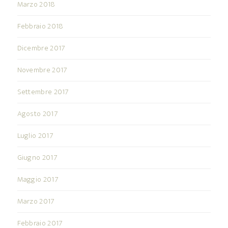
Marzo 2018
Febbraio 2018
Dicembre 2017
Novembre 2017
Settembre 2017
Agosto 2017
Luglio 2017
Giugno 2017
Maggio 2017
Marzo 2017
Febbraio 2017