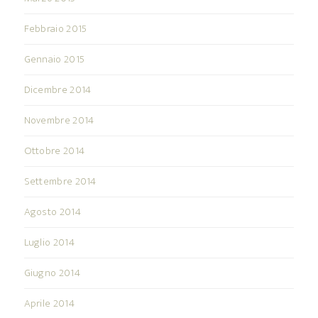
Febbraio 2015
Gennaio 2015
Dicembre 2014
Novembre 2014
Ottobre 2014
Settembre 2014
Agosto 2014
Luglio 2014
Giugno 2014
Aprile 2014