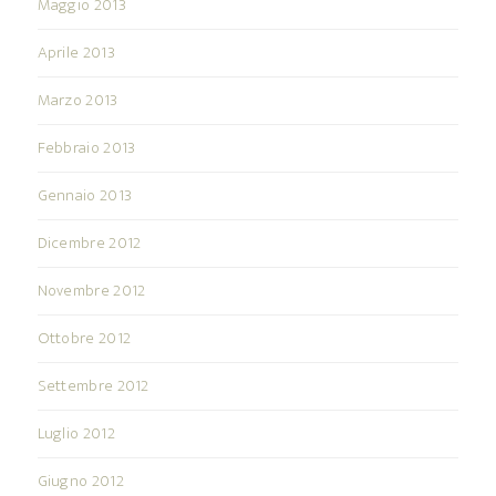
Maggio 2013
Aprile 2013
Marzo 2013
Febbraio 2013
Gennaio 2013
Dicembre 2012
Novembre 2012
Ottobre 2012
Settembre 2012
Luglio 2012
Giugno 2012