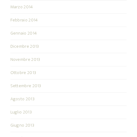
Marzo 2014
Febbraio 2014
Gennaio 2014
Dicembre 2013
Novembre 2013
Ottobre 2013
Settembre 2013
Agosto 2013
Luglio 2013
Giugno 2013