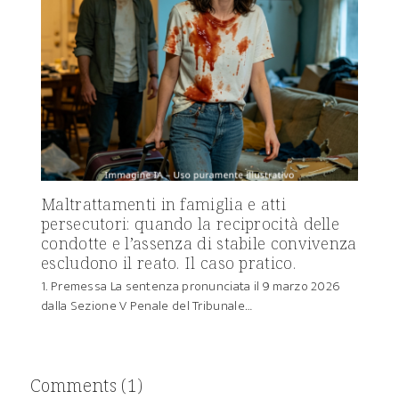
Maltrattamenti in famiglia e atti
persecutori: quando la reciprocità delle
condotte e l’assenza di stabile convivenza
escludono il reato. Il caso pratico.
1. Premessa La sentenza pronunciata il 9 marzo 2026
dalla Sezione V Penale del Tribunale…
Comments (1)