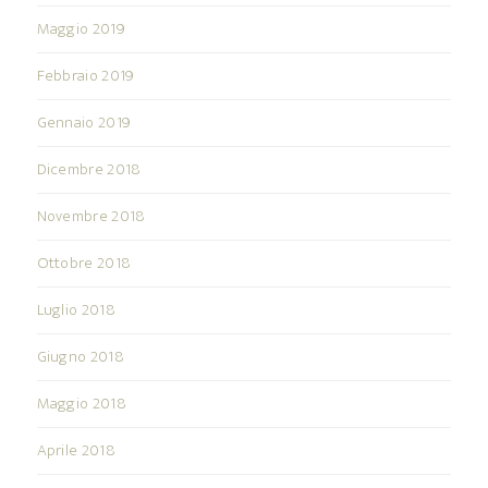
Maggio 2019
Febbraio 2019
Gennaio 2019
Dicembre 2018
Novembre 2018
Ottobre 2018
Luglio 2018
Giugno 2018
Maggio 2018
Aprile 2018