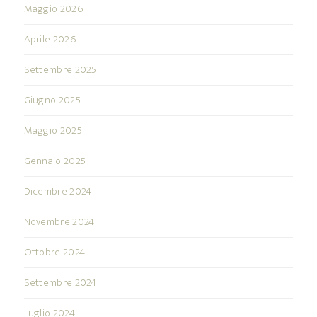
Maggio 2026
Aprile 2026
Settembre 2025
Giugno 2025
Maggio 2025
Gennaio 2025
Dicembre 2024
Novembre 2024
Ottobre 2024
Settembre 2024
Luglio 2024