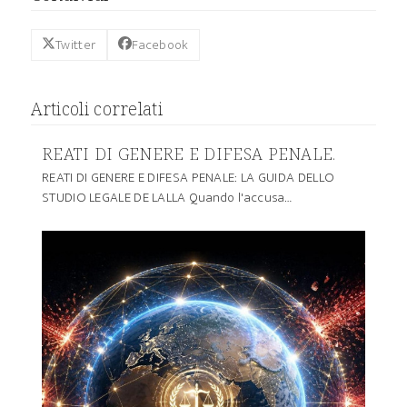
Twitter
Facebook
Articoli correlati
REATI DI GENERE E DIFESA PENALE.
REATI DI GENERE E DIFESA PENALE: LA GUIDA DELLO
STUDIO LEGALE DE LALLA Quando l'accusa…