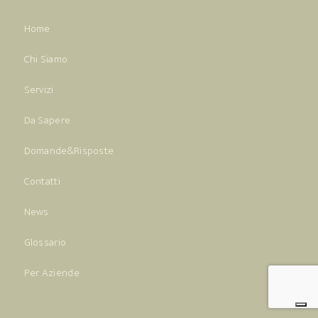
Home
Chi Siamo
Servizi
Da Sapere
Domande&Risposte
Contatti
News
Glossario
Per Aziende