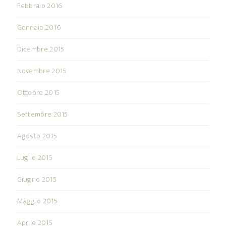
Febbraio 2016
Gennaio 2016
Dicembre 2015
Novembre 2015
Ottobre 2015
Settembre 2015
Agosto 2015
Luglio 2015
Giugno 2015
Maggio 2015
Aprile 2015