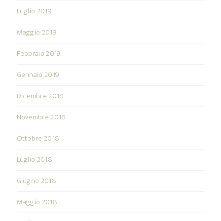
Luglio 2019
Maggio 2019
Febbraio 2019
Gennaio 2019
Dicembre 2018
Novembre 2018
Ottobre 2018
Luglio 2018
Giugno 2018
Maggio 2018