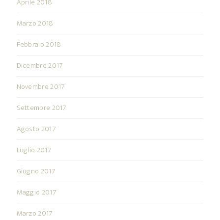
Aprile 2018
Marzo 2018
Febbraio 2018
Dicembre 2017
Novembre 2017
Settembre 2017
Agosto 2017
Luglio 2017
Giugno 2017
Maggio 2017
Marzo 2017