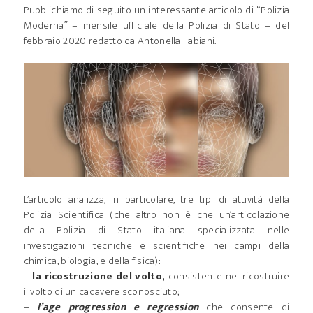
Pubblichiamo di seguito un interessante articolo di “Polizia
Moderna” – mensile ufficiale della Polizia di Stato – del
febbraio 2020 redatto da Antonella Fabiani.
L’articolo analizza, in particolare, tre tipi di attività della
Polizia Scientifica (che altro non è che un’articolazione
della Polizia di Stato italiana specializzata nelle
investigazioni tecniche e scientifiche nei campi della
chimica, biologia, e della fisica):
–
la ricostruzione del volto,
consistente nel ricostruire
il volto di un cadavere sconosciuto;
–
l’age progression e regression
che consente di