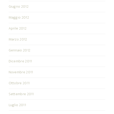
Giugno 2012
Maggio 2012
Aprile 2012
Marzo 2012
Gennaio 2012
Dicembre 2011
Novembre 2011
Ottobre 2011
Settembre 2011
Luglio 2011