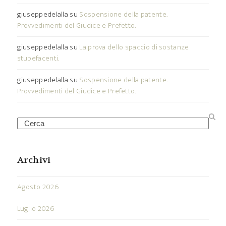
giuseppedelalla
su
Sospensione della patente.
Provvedimenti del Giudice e Prefetto.
giuseppedelalla
su
La prova dello spaccio di sostanze
stupefacenti.
giuseppedelalla
su
Sospensione della patente.
Provvedimenti del Giudice e Prefetto.
Search
Archivi
Agosto 2026
Luglio 2026