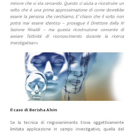
minore che si sta cercando. Questo ci aiuta a ricostruire un
volto che è una prima approssimazione di come dovrebbe
essere la persona che cerchiamo. E’ chiaro che il volto non
potrà mai essere identico – prosegue il Direttore della IV
Sezione Rinaldi – ma questa ricostruzione consente di
avviare l’attività di riconoscimento durante la ricerca
investigativa
>>.
Il caso di Berisha Alvin
Se la tecnica di ringiovanimento trova oggettivamente
limitata applicazione in campo investigativo, quella del