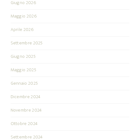
Giugno 2026
Maggio 2026
Aprile 2026
Settembre 2025
Giugno 2025
Maggio 2025
Gennaio 2025
Dicembre 2024
Novembre 2024
Ottobre 2024
Settembre 2024