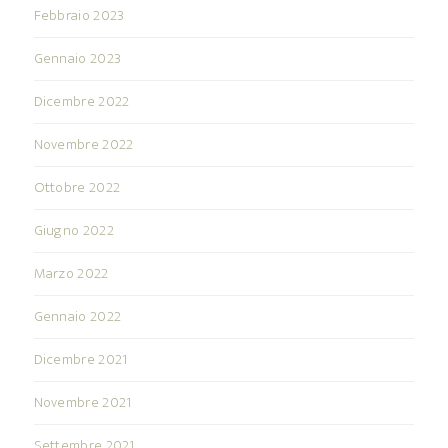
Febbraio 2023
Gennaio 2023
Dicembre 2022
Novembre 2022
Ottobre 2022
Giugno 2022
Marzo 2022
Gennaio 2022
Dicembre 2021
Novembre 2021
Settembre 2021