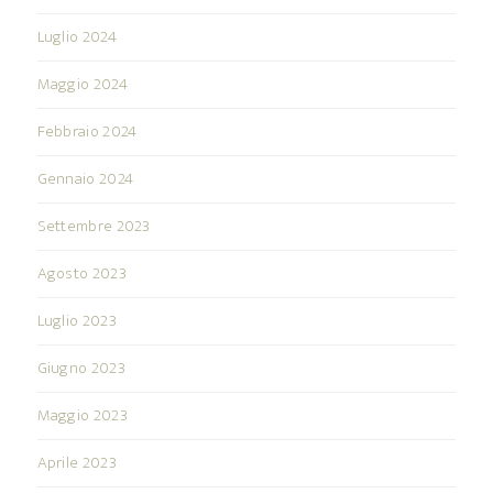
Luglio 2024
Maggio 2024
Febbraio 2024
Gennaio 2024
Settembre 2023
Agosto 2023
Luglio 2023
Giugno 2023
Maggio 2023
Aprile 2023