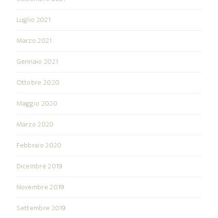
Luglio 2021
Marzo 2021
Gennaio 2021
Ottobre 2020
Maggio 2020
Marzo 2020
Febbraio 2020
Dicembre 2019
Novembre 2019
Settembre 2019