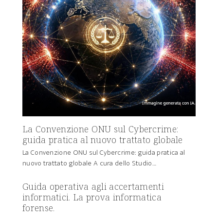
La Convenzione ONU sul Cybercrime:
guida pratica al nuovo trattato globale
La Convenzione ONU sul Cybercrime: guida pratica al
nuovo trattato globale A cura dello Studio…
Guida operativa agli accertamenti
informatici. La prova informatica
forense.