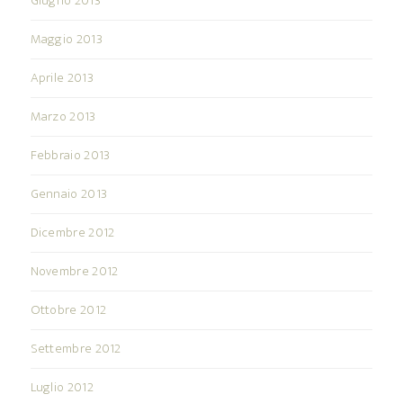
Giugno 2013
Maggio 2013
Aprile 2013
Marzo 2013
Febbraio 2013
Gennaio 2013
Dicembre 2012
Novembre 2012
Ottobre 2012
Settembre 2012
Luglio 2012