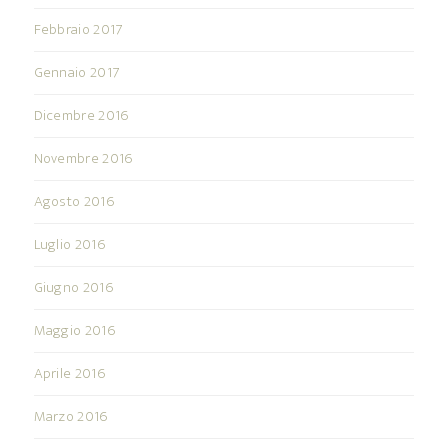
Febbraio 2017
Gennaio 2017
Dicembre 2016
Novembre 2016
Agosto 2016
Luglio 2016
Giugno 2016
Maggio 2016
Aprile 2016
Marzo 2016