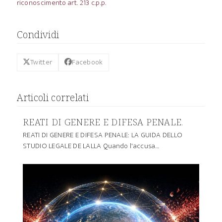
riconoscimento art. 213 c.p.p.
Condividi
Twitter
Facebook
Articoli correlati
REATI DI GENERE E DIFESA PENALE.
REATI DI GENERE E DIFESA PENALE: LA GUIDA DELLO
STUDIO LEGALE DE LALLA Quando l'accusa…