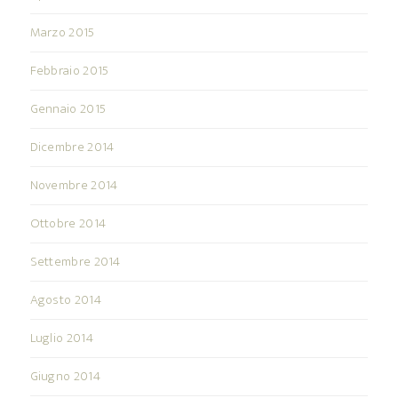
Marzo 2015
Febbraio 2015
Gennaio 2015
Dicembre 2014
Novembre 2014
Ottobre 2014
Settembre 2014
Agosto 2014
Luglio 2014
Giugno 2014