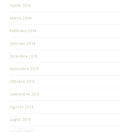
Aprile 2014
Marzo 2014
Febbraio 2014
Gennaio 2014
Dicembre 2013
Novembre 2013
Ottobre 2013
Settembre 2013
Agosto 2013
Luglio 2013